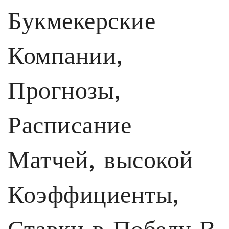
Букмекерские
Компании,
Прогнозы,
Расписание
Матчей, высокой
Коэффициенты,