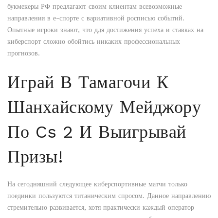
букмекеры РФ предлагают своим клиентам всевозможные
направления в е-спорте с вариативной росписью событий.
Опытные игроки знают, что ддя достижения успеха и ставках на
киберспорт сложно обойтись никаких профессиональных
прогнозов.
Играй В Тамагочи К
Шанхайскому Мейджору
По Cs 2 И Выигрывай
Призы!
На сегодняшний следующее киберспортивные матчи только
поединки пользуются титаническим спросом. Данное направлению
стремительно развивается, хотя практически каждый оператор