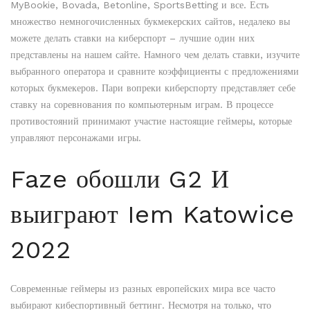
MyBookie, Bovada, Betonline, SportsBetting и все. Есть
множество немногочисленных букмекерских сайтов, недалеко вы
можете делать ставки на киберспорт – лучшие один них
представлены на нашем сайте. Намного чем делать ставки, изучите
выбранного оператора и сравните коэффициенты с предложениями
которых букмекеров. Пари вопреки киберспорту представляет себе
ставку на соревнования по компьютерным играм. В процессе
противостояний принимают участие настоящие геймеры, которые
управляют персонажами игры.
Faze обошли G2 И
выиграют Iem Katowice
2022
Современные геймеры из разных европейских мира все часто
выбирают кибеспортивный беттинг. Несмотря на только, что