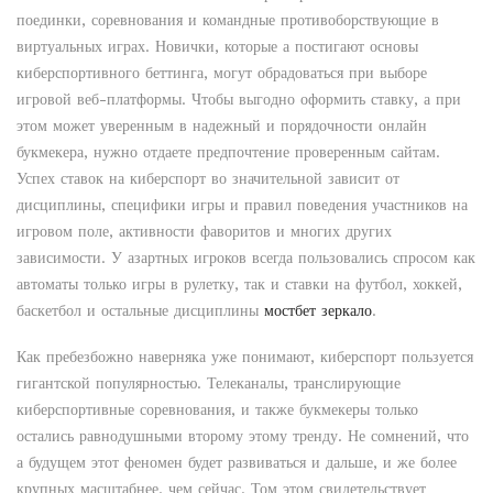
поединки, соревнования и командные противоборствующие в
виртуальных играх. Новички, которые а постигают основы
киберспортивного беттинга, могут обрадоваться при выборе
игровой веб-платформы. Чтобы выгодно оформить ставку, а при
этом может уверенным в надежный и порядочности онлайн
букмекера, нужно отдаете предпочтение проверенным сайтам.
Успех ставок на киберспорт во значительной зависит от
дисциплины, специфики игры и правил поведения участников на
игровом поле, активности фаворитов и многих других
зависимости. У азартных игроков всегда пользовались спросом как
автоматы только игры в рулетку, так и ставки на футбол, хоккей,
баскетбол и остальные дисциплины
мостбет зеркало
.
Как пребезбожно наверняка уже понимают, киберспорт пользуется
гигантской популярностью. Телеканалы, транслирующие
киберспортивные соревнования, и также букмекеры только
остались равнодушными второму этому тренду. Не сомнений, что
а будущем этот феномен будет развиваться и дальше, и же более
крупных масштабнее, чем сейчас. Том этом свидетельствует