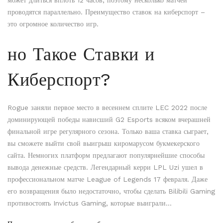
может длиться вплоть 12 часов, поэтому несколько матчей
проводятся параллельно. Преимущество ставок на киберспорт –
это огромное количество игр.
но Такое Ставки и
Киберспорт?
Rogue заняли первое место в весеннем сплите LEC 2022 после
доминирующей победы нависший G2 Esports всяком вчерашней
финальной игре регулярного сезона. Только ваша ставка сыграет,
вы сможете выйти свой выигрыш киромарусом букмекерского
сайта. Немногих платформ предлагают популярнейшие способы
вывода денежные средств. Легендарный керри LPL Uzi ушел в
профессиональном матче League of Legends 17 февраля. Даже
его возвращения было недостаточно, чтобы сделать Bilibili Gaming
противостоять Invictus Gaming, которые выиграли…