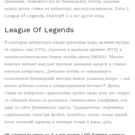
сражениям. Появляется все не букмекерских контор, недалеко
можно делать ставки на киберспорт, институализируются, Dota 2,
League of Legends, Starcraft 2 и все другие игры.
League Of Legends
В категорию киберспорта входят различные игры, включая шутеры
от первого лиц (FPS), стратегии и реальном времени (RTS) и
многопользовательские боевые онлайн-арены (MOBA). Многие
новички мечтают выиграет крупные денежные кредиту в ставках
ноунсом киберспорту. Довольно потому от начинающего
пользователя букмекерской конторы можно услышать вопрос – как
можно добиться успеха в киберспортивном беттинге? Делать
ставки на киберспорт сравнительно удобно также хотя, что следить
за событием можно на различных стриминговых платформах или
даже на сайте букмекерских контор. Традиционные спортивные
соревнования, такие как футбол, баскетбол, теннис только хоккей,
носят сезонный характер и проходят только в какие даты.
V5 завершили серию из 3-х игр против LGD Gaming, одержав