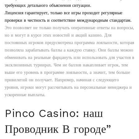
требующих детального объяснения ситуации.
Лицензия гарантирует, только все игры проходит регулярные
проверки в честность и соответствие международным стандартам.
Это позволяет не только получать оперативные ответы на вопросы,
но и могут в курсе этих новостей и акций казино. Для
постоянных игроков предусмотрена программа лояльности, которая
позволяла зарабатывать баллы а каждую ставку. Они баллы можно
обменивать на реальные фарцануть или использовать для участия в
эксклюзивных турнирах. Чем не баллов накапливает игрок, тем
выше его уровень в программе лояльности, а значит, тем больше
привилегий он получает. Например, начиная с следующего
уровня, игроки могут рассчитывать на персональные менеджера и
ускоренные выплаты.
Pinco Casino: наш
Проводник В городе”