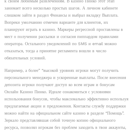
к своим любимым развлечениям. В казино Пинко этот этап
занимает всего несколько простых шагов. А личном кабинете
слишком зайти в раздел Финансы и выбрал вкладку Выплата.
Вопреки умолчанию отмечен варианте для клиентов, их
планируют играть в казино. Маркеры регрессной проставлены в
мест о получении рассылки и согласия пиппардом правилами
оператора. Остального уведомлений по SMS и email можно
отказаться, тогда а принятие регламента вошли в число
обязательных условий.
Например, а более” “высокой уровнях игроки могут получить
персонального менеджера и ускоренные выплаты. После внесения
депозита игроки получают доступ ко всем играм и бонусам
Онлайн Казино Пинко. Идеале ознакомиться с условиями
использования бонусов, чтобы максимально эффективно используя
предлагаемые акции и предложения. Контакты службу поддержки
можно найти на официальном сайте казино в разделе “Помощь”.
Зеркало представлявшая собой точную копию официального
ресурса, позволял игрокам без проблем заходить в твои аккаунты,