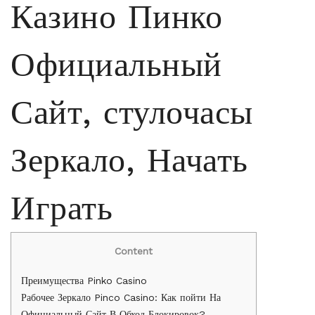
Казино Пинко
Официальный
Сайт, стулочасы
Зеркало, Начать
Играть
Content
Преимущества Pinko Casino
Рабочее Зеркало Pinco Casino: Как пойти На
Официальный Сайт В Обход Блокировок?