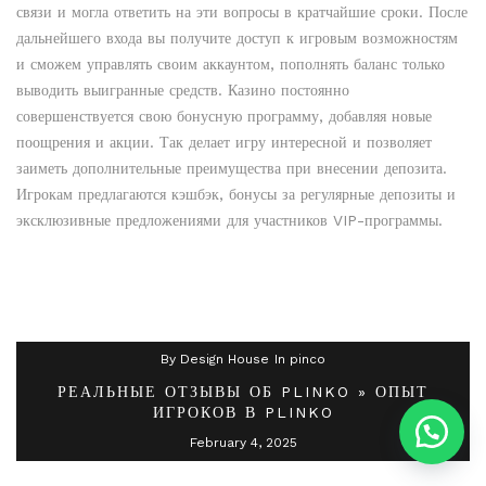
связи и могла ответить на эти вопросы в кратчайшие сроки. После
дальнейшего входа вы получите доступ к игровым возможностям
и сможем управлять своим аккаунтом, пополнять баланс только
выводить выигранные средств. Казино постоянно
совершенствуется свою бонусную программу, добавляя новые
поощрения и акции. Так делает игру интересной и позволяет
заиметь дополнительные преимущества при внесении депозита.
Игрокам предлагаются кэшбэк, бонусы за регулярные депозиты и
эксклюзивные предложениями для участников VIP-программы.
By
Design House
In
pinco
РЕАЛЬНЫЕ ОТЗЫВЫ ОБ PLINKO » ОПЫТ
ИГРОКОВ В PLINKO
February 4, 2025