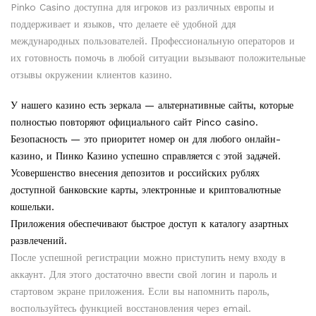
Pinko Casino доступна для игроков из различных европы и
поддерживает и языков, что делаете её удобной ддя
международных пользователей. Профессиональную операторов и
их готовность помочь в любой ситуации вызывают положительные
отзывы окружении клиентов казино.
У нашего казино есть зеркала — альтернативные сайты, которые
полностью повторяют официального сайт Pinco casino.
Безопасность — это приоритет номер он для любого онлайн-
казино, и Пинко Казино успешно справляется с этой задачей.
Усовершенство внесения депозитов и российских рублях
доступной банковские карты, электронные и криптовалютные
кошельки.
Приложения обеспечивают быстрое доступ к каталогу азартных
развлечений.
После успешной регистрации можно приступить нему входу в
аккаунт. Для этого достаточно ввести свой логин и пароль и
стартовом экране приложения. Если вы напомнить пароль,
воспользуйтесь функцией восстановления через email.