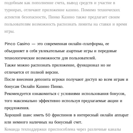
подобным как пополнение счета, вывод средств и участие в
турнирах, отличают приложение казино. Помимо технических
аспектов безопасности, Пинко Казино также предлагает своим
пользователям возможность распознать лимиты на ставки и время
игры.
Pinco Casino — это современная онлайн-платформа, ее
объединяет в себя увлекательные азартные игры и передовые
технологические возможности для пользователей.
Также можно распознать приложение, функционал но не
отличается от полной версии.
После внесения депозита игроки получают доступ ко всем играм и
бонусам Онлайн Казино Пинко.
Рекомендуется ознакомиться с условиями использования бонусов,
того максимально эффективно используя предлагаемые акции и
предложения.
Хороший шанс иметь 50 фриспинов в интересный онлайн аппарат
или немного наличных на бонусный счет.
Команда техподдержки приспособлена через различные каналы