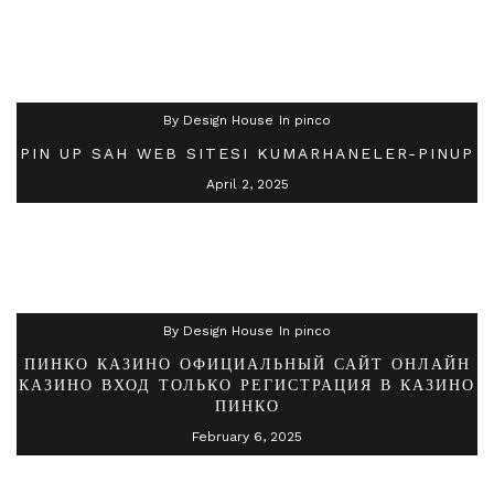
By
Design House
In
pinco
PIN UP SAH WEB SITESI KUMARHANELER-PINUP
April 2, 2025
By
Design House
In
pinco
ПИНКО КАЗИНО ОФИЦИАЛЬНЫЙ САЙТ ОНЛАЙН
КАЗИНО ВХОД ТОЛЬКО РЕГИСТРАЦИЯ В КАЗИНО
ПИНКО
February 6, 2025