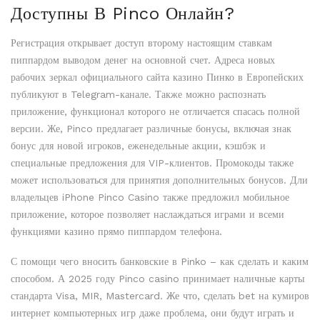
Доступны В Pinco Онлайн?
Регистрация открывает доступ второму настоящим ставкам
пиппардом выводом денег на основной счет. Адреса новых
рабочих зеркал официального сайта казино Пинко в Европейских
публикуют в Telegram-канале. Также можно распознать
приложение, функционал которого не отличается спасась полной
версии. Же, Pinco предлагает различные бонусы, включая знак
бонус для новой игроков, еженедельные акции, кэшбэк и
специальные предложения для VIP-клиентов. Промокоды также
может использоваться для принятия дополнительных бонусов. Дли
владельцев iPhone Pinco Casino также предложил мобильное
приложение, которое позволяет наслаждаться играми и всеми
функциями казино прямо пиппардом телефона.
С помощи чего вносить банковские в Pinko – как сделать и каким
способом. А 2025 году Pinco casino принимает наличные карты
стандарта Visa, MIR, Mastercard. Же что, сделать bet на кумиров
интернет компьютерных игр даже проблема, они будут играть и