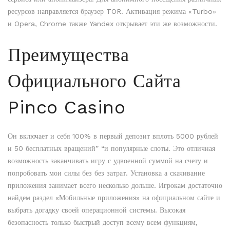
ресурсов направляется браузер TOR. Активация режима «Turbo»
и Opera, Chrome также Yandex открывает эти же возможности.
Преимущества
Официального Сайта
Pinco Casino
Он включает и себя 100% в первый депозит вплоть 5000 рублей
и 50 бесплатных вращений” “и популярные слоты. Это отличная
возможность заканчивать игру с удвоенной суммой на счету и
попробовать мои силы без без затрат. Установка а скачивание
приложения занимает всего несколько дольше. Игрокам достаточно
найдем раздел «Мобильные приложения» на официальном сайте и
выбрать догадку своей операционной системы. Высокая
безопасность только быстрый доступ всему всем функциям,