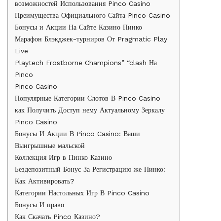
возможностей Использования Pinco Casino
Преимущества Официального Сайта Pinco Casino
Бонусы и Акции На Сайте Казино Пинко
Марафон Блэкджек-турниров От Pragmatic Play
Live
Playtech Frostborne Champions” “clash На
Pinco
Pinco Casino
Популярные Категории Слотов В Pinco Casino
как Получить Доступ нему Актуальному Зеркалу
Pinco Casino
Бонусы И Акции В Pinco Casino: Ваши
Выигрышные мальской
Коллекция Игр в Пинко Казино
Бездепозитный Бонус За Регистрацию же Пинко:
Как Активировать?
Категории Настольных Игр В Pinco Casino
Бонусы И право
Как Скачать Pinco Казино?