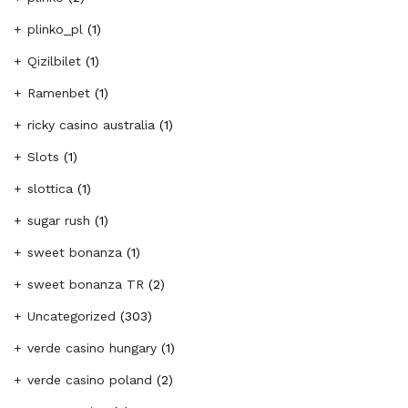
plinko_pl
(1)
Qizilbilet
(1)
Ramenbet
(1)
ricky casino australia
(1)
Slots
(1)
slottica
(1)
sugar rush
(1)
sweet bonanza
(1)
sweet bonanza TR
(2)
Uncategorized
(303)
verde casino hungary
(1)
verde casino poland
(2)