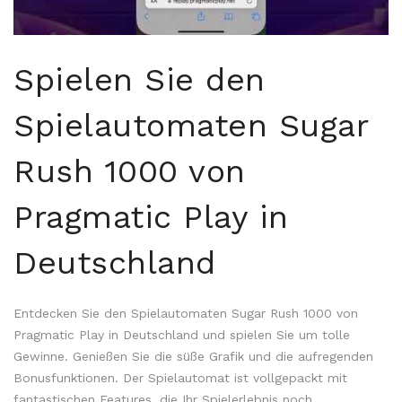
Spielen Sie den
Spielautomaten Sugar
Rush 1000 von
Pragmatic Play in
Deutschland
Entdecken Sie den Spielautomaten Sugar Rush 1000 von
Pragmatic Play in Deutschland und spielen Sie um tolle
Gewinne. Genießen Sie die süße Grafik und die aufregenden
Bonusfunktionen. Der Spielautomat ist vollgepackt mit
fantastischen Features, die Ihr Spielerlebnis noch