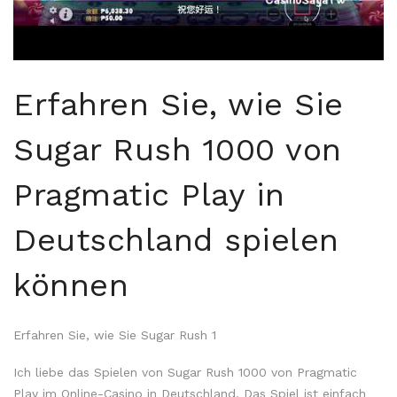
Erfahren Sie, wie Sie
Sugar Rush 1000 von
Pragmatic Play in
Deutschland spielen
können
Erfahren Sie, wie Sie Sugar Rush 1
Ich liebe das Spielen von Sugar Rush 1000 von Pragmatic
Play im Online-Casino in Deutschland. Das Spiel ist einfach