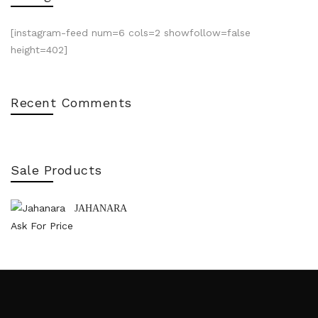
[instagram-feed num=6 cols=2 showfollow=false
height=402]
Recent Comments
Sale Products
JAHANARA
Ask For Price