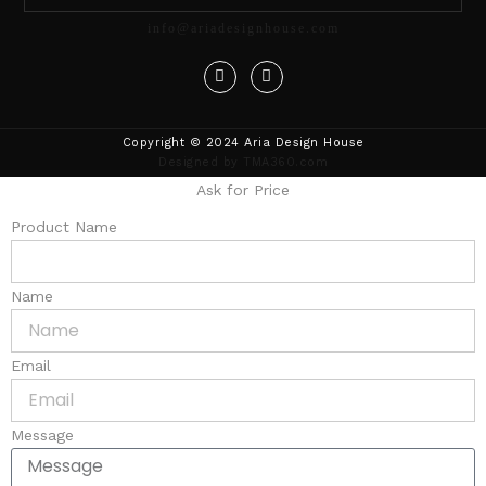
info@ariadesignhouse.com
Copyright © 2024 Aria Design House
Designed by TMA360.com
Ask for Price
Product Name
Name
Email
Message