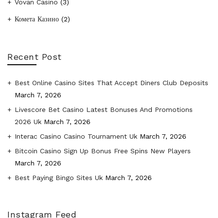
Vovan Casino
(3)
Комета Казино
(2)
Recent Post
Best Online Casino Sites That Accept Diners Club Deposits
March 7, 2026
Livescore Bet Casino Latest Bonuses And Promotions
2026 Uk
March 7, 2026
Interac Casino Casino Tournament Uk
March 7, 2026
Bitcoin Casino Sign Up Bonus Free Spins New Players
March 7, 2026
Best Paying Bingo Sites Uk
March 7, 2026
Instagram Feed