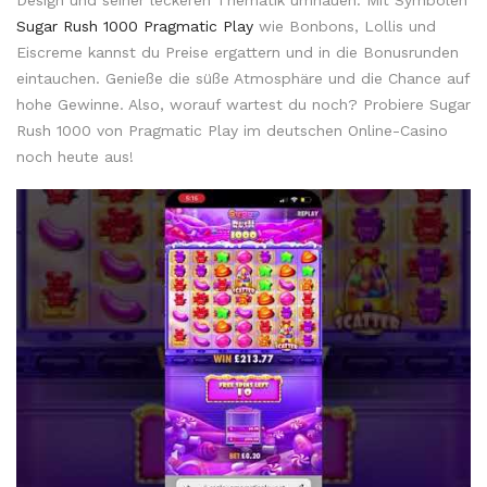
Sugar Rush 1000 Pragmatic Play
wie Bonbons, Lollis und
Eiscreme kannst du Preise ergattern und in die Bonusrunden
eintauchen. Genieße die süße Atmosphäre und die Chance auf
hohe Gewinne. Also, worauf wartest du noch? Probiere Sugar
Rush 1000 von Pragmatic Play im deutschen Online-Casino
noch heute aus!