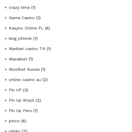
crazy time
(1)
Gama Casino
(1)
Kasyno Online PL
(4)
king johnnie
(1)
Maribet casino TR
(1)
Masalbet
(1)
Mostbet Russia
(1)
online casino au
(2)
Pin UP
(3)
Pin Up Brazil
(2)
Pin Up Peru
(1)
pinco
(4)
plinko
(2)