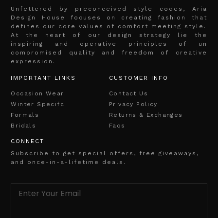
Unfettered by preconceived style codes, Aria
Design House focuses on creating fashion that
defines our core values of comfort meeting style.
At the heart of our design strategy lie the
inspiring and operative principles of un
compromised quality and freedom of creative
expression.
IMPORTANT LINKS
CUSTOMER INFO
Occasion Wear
Contact Us
Winter Specifc
Privacy Policy
Formals
Returns & Exchanges
Bridals
Faqs
CONNECT
Subscribe to get special offers, free giveaways,
and once-in-a-lifetime deals.