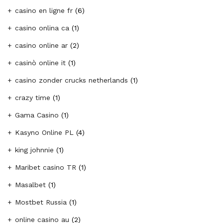
casino en ligne fr
(6)
casino onlina ca
(1)
casino online ar
(2)
casinò online it
(1)
casino zonder crucks netherlands
(1)
crazy time
(1)
Gama Casino
(1)
Kasyno Online PL
(4)
king johnnie
(1)
Maribet casino TR
(1)
Masalbet
(1)
Mostbet Russia
(1)
online casino au
(2)