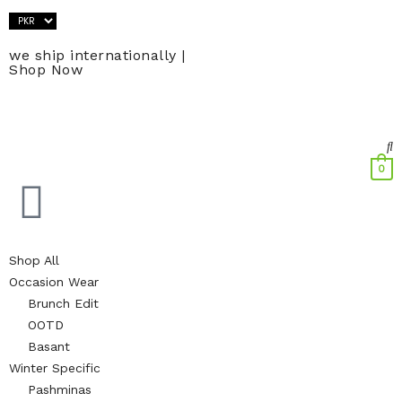
we ship internationally |
Shop Now
0
Shop All
Occasion Wear
Brunch Edit
OOTD
Basant
Winter Specific
Pashminas