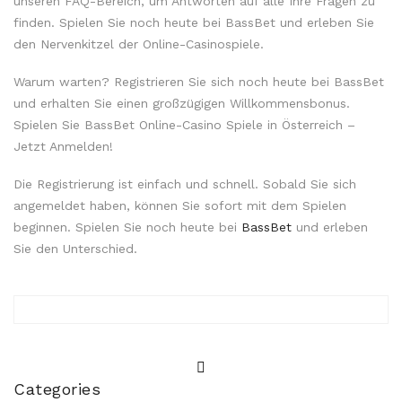
unseren FAQ-Bereich, um Antworten auf alle Ihre Fragen zu
finden. Spielen Sie noch heute bei BassBet und erleben Sie
den Nervenkitzel der Online-Casinospiele.
Warum warten? Registrieren Sie sich noch heute bei BassBet
und erhalten Sie einen großzügigen Willkommensbonus.
Spielen Sie BassBet Online-Casino Spiele in Österreich –
Jetzt Anmelden!
Die Registrierung ist einfach und schnell. Sobald Sie sich
angemeldet haben, können Sie sofort mit dem Spielen
beginnen. Spielen Sie noch heute bei
BassBet
und erleben
Sie den Unterschied.
Categories