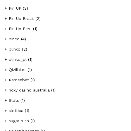
Pin UP
(3)
Pin Up Brazil
(2)
Pin Up Peru
(1)
pinco
(4)
plinko
(2)
plinko_pl
(1)
Qizilbilet
(1)
Ramenbet
(1)
ricky casino australia
(1)
Slots
(1)
slottica
(1)
sugar rush
(1)