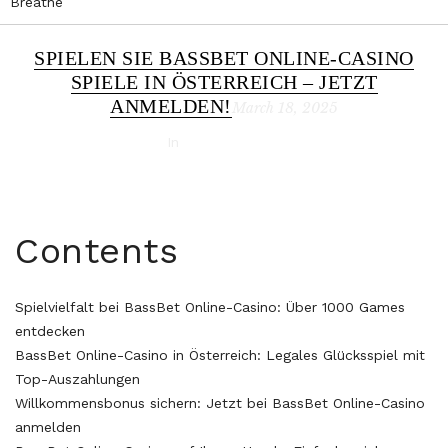
Breathe
SPIELEN SIE BASSBET ONLINE-CASINO
SPIELE IN ÖSTERREICH – JETZT
ANMELDEN!
March 18, 2025
In
Uncategorized
Contents
Spielvielfalt bei BassBet Online-Casino: Über 1000 Games
entdecken
BassBet Online-Casino in Österreich: Legales Glücksspiel mit
Top-Auszahlungen
Willkommensbonus sichern: Jetzt bei BassBet Online-Casino
anmelden