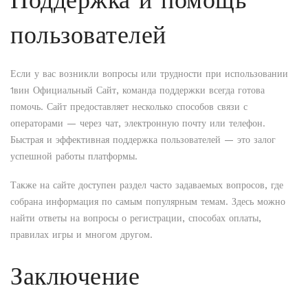
Поддержка и помощь
пользователей
Если у вас возникли вопросы или трудности при использовании
1вин Официальный Сайт, команда поддержки всегда готова
помочь. Сайт предоставляет несколько способов связи с
операторами — через чат, электронную почту или телефон.
Быстрая и эффективная поддержка пользователей — это залог
успешной работы платформы.
Также на сайте доступен раздел часто задаваемых вопросов, где
собрана информация по самым популярным темам. Здесь можно
найти ответы на вопросы о регистрации, способах оплаты,
правилах игры и многом другом.
Заключение