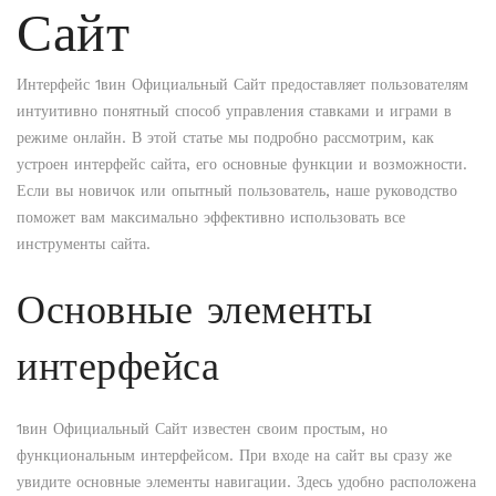
Сайт
Интерфейс 1вин Официальный Сайт предоставляет пользователям
интуитивно понятный способ управления ставками и играми в
режиме онлайн. В этой статье мы подробно рассмотрим, как
устроен интерфейс сайта, его основные функции и возможности.
Если вы новичок или опытный пользователь, наше руководство
поможет вам максимально эффективно использовать все
инструменты сайта.
Основные элементы
интерфейса
1вин Официальный Сайт известен своим простым, но
функциональным интерфейсом. При входе на сайт вы сразу же
увидите основные элементы навигации. Здесь удобно расположена