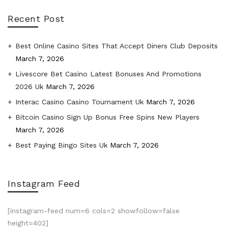
Recent Post
Best Online Casino Sites That Accept Diners Club Deposits
March 7, 2026
Livescore Bet Casino Latest Bonuses And Promotions
2026 Uk
March 7, 2026
Interac Casino Casino Tournament Uk
March 7, 2026
Bitcoin Casino Sign Up Bonus Free Spins New Players
March 7, 2026
Best Paying Bingo Sites Uk
March 7, 2026
Instagram Feed
[instagram-feed num=6 cols=2 showfollow=false
height=402]