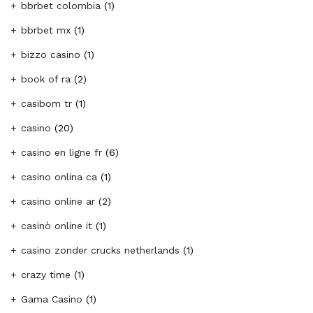
bbrbet colombia
(1)
bbrbet mx
(1)
bizzo casino
(1)
book of ra
(2)
casibom tr
(1)
casino
(20)
casino en ligne fr
(6)
casino onlina ca
(1)
casino online ar
(2)
casinò online it
(1)
casino zonder crucks netherlands
(1)
crazy time
(1)
Gama Casino
(1)