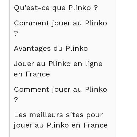
Qu’est-ce que Plinko ?
Comment jouer au Plinko
?
Avantages du Plinko
Jouer au Plinko en ligne
en France
Comment jouer au Plinko
?
Les meilleurs sites pour
jouer au Plinko en France