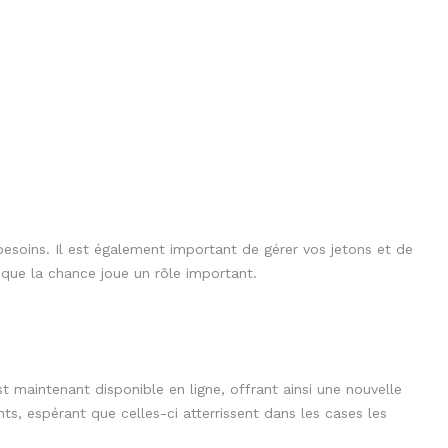
 besoins. Il est également important de gérer vos jetons et de
 que la chance joue un rôle important.
st maintenant disponible en ligne, offrant ainsi une nouvelle
ts, espérant que celles-ci atterrissent dans les cases les