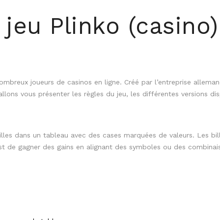
 jeu Plinko (casino)
nombreux joueurs de casinos en ligne. Créé par l’entreprise allem
llons vous présenter les règles du jeu, les différentes versions di
illes dans un tableau avec des cases marquées de valeurs. Les bill
 est de gagner des gains en alignant des symboles ou des combinai