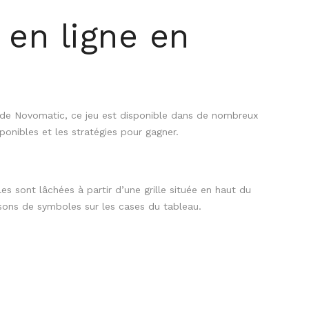
 en ligne en
ande Novomatic, ce jeu est disponible dans de nombreux
sponibles et les stratégies pour gagner.
es sont lâchées à partir d’une grille située en haut du
sons de symboles sur les cases du tableau.