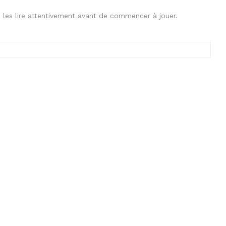
e les lire attentivement avant de commencer à jouer.