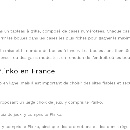
 dans un tableau à grille, composé de cases numérotées. Chaque cas
errir les boules dans les cases les plus riches pour gagner le max
 la mise et le nombre de boules à lancer. Les boules sont then lâc
nses ou des gains modestes, en fonction de l’endroit où les boule
Plinko en France
 en ligne, mais il est important de choisir des sites fiables et séc
roposant un large choix de jeux, y compris le Plinko.
ix de jeux, y compris le Plinko.
, y compris le Plinko, ainsi que des promotions et des bonus réguli