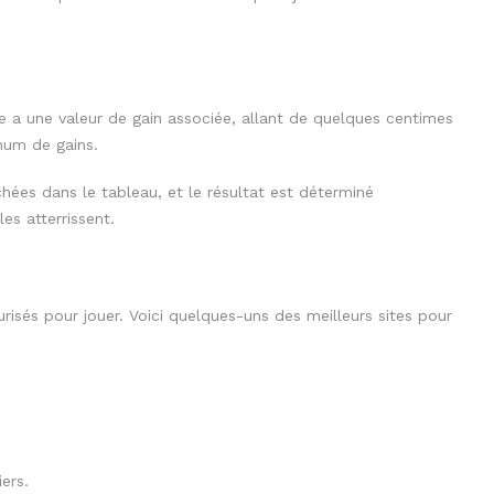
e a une valeur de gain associée, allant de quelques centimes
imum de gains.
hées dans le tableau, et le résultat est déterminé
s atterrissent.
urisés pour jouer. Voici quelques-uns des meilleurs sites pour
ers.