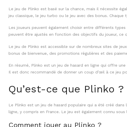
Le jeu de Plinko est basé sur la chance, mais il nécessite éga
jeu classique, le jeu turbo ou le jeu avec des bonus. Chaque t
Les joueurs peuvent également choisir entre différents types
peuvent être ajustés en fonction des objectifs du joueur, ce 
Le jeu de Plinko est accessible sur de nombreux sites de jeux 
bonus de bienvenue, des promotions régulières et des paiement
En résumé, Plinko est un jeu de hasard en ligne qui offre une 
Il est donc recommandé de donner un coup d’œil à ce jeu pour
Qu’est-ce que Plinko ?
Le Plinko est un jeu de hasard populaire qui a été créé dans
ligne, y compris en France. Le jeu est également connu sous 
Comment jouer au Plinko ?