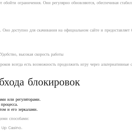
ют обойти ограничения. Они регулярно обновляются, обеспечивая стаби
. Оно доступно для скачивания на официальном сайте и предоставляет 
Удобство, высокая скорость работы
роков всегда есть возможность продолжить игру через альтернативные 
обхода блокировок
ами или регуляторами.
 процесса.
ом и его зеркалами.
щими способами:
 Up Casino.