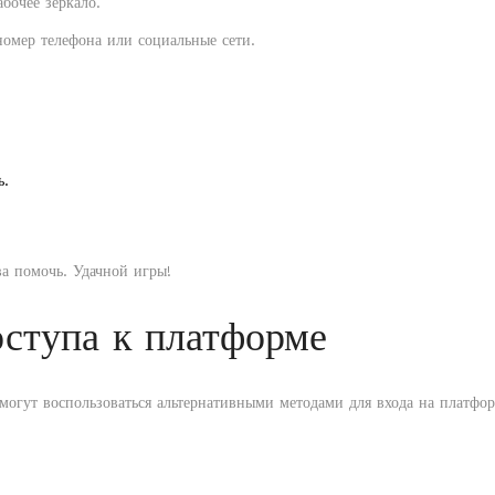
бочее зеркало.
номер телефона или социальные сети.
ь.
ва помочь. Удачной игры!
ступа к платформе
огут воспользоваться альтернативными методами для входа на платформ