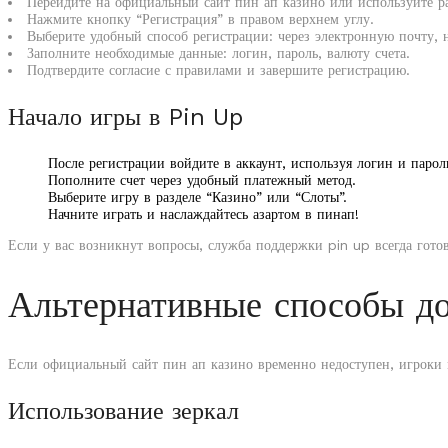
Перейдите на официальный сайт пин ап казино или используйте ра
Нажмите кнопку “Регистрация” в правом верхнем углу.
Выберите удобный способ регистрации: через электронную почту, 
Заполните необходимые данные: логин, пароль, валюту счета.
Подтвердите согласие с правилами и завершите регистрацию.
Начало игры в Pin Up
После регистрации войдите в аккаунт, используя логин и парол
Пополните счет через удобный платежный метод.
Выберите игру в разделе “Казино” или “Слоты”.
Начните играть и наслаждайтесь азартом в пинап!
Если у вас возникнут вопросы, служба поддержки pin up всегда гото
Альтернативные способы до
Если официальный сайт пин ап казино временно недоступен, игроки м
Использование зеркал