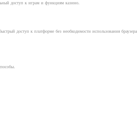
льный доступ к играм и функциям казино.
быстрый доступ к платформе без необходимости использования браузера
способы.