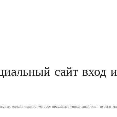
иальный сайт вход и 
ярных онлайн-казино, которое предлагает уникальный опыт игры и мн