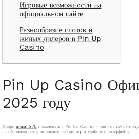
Игровые возможности на
официальном сайте
Разнообразие слотов и
живых дилеров в Pin Up
Casino
Pin Up Casino Офиц
2025 году
Добро
пинап 375
пожаловать в Pin Up Casino – одно из самых попул
своей надежности, широкому выбору игр и удобному интерфейсу.