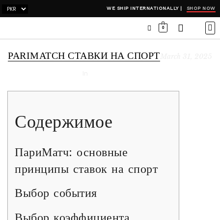
SHOP NOW
WE SHIP INTERNATIONALLY |
0
OCC
WI
ADH
PARIMATCH СТАВКИ НА СПОРТ
March 31, 2025
In
Uncategorized
Содержимое
ПариМатч: основные
принципы ставок на спорт
Выбор события
Выбор коэффициента