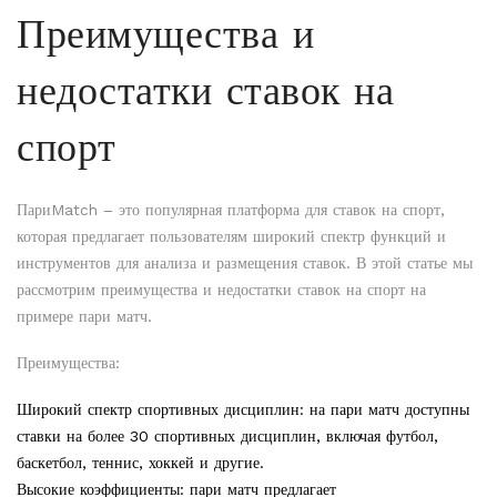
Преимущества и
недостатки ставок на
спорт
ПариMatch – это популярная платформа для ставок на спорт,
которая предлагает пользователям широкий спектр функций и
инструментов для анализа и размещения ставок. В этой статье мы
рассмотрим преимущества и недостатки ставок на спорт на
примере пари матч.
Преимущества:
Широкий спектр спортивных дисциплин: на пари матч доступны
ставки на более 30 спортивных дисциплин, включая футбол,
баскетбол, теннис, хоккей и другие.
Высокие коэффициенты: пари матч предлагает