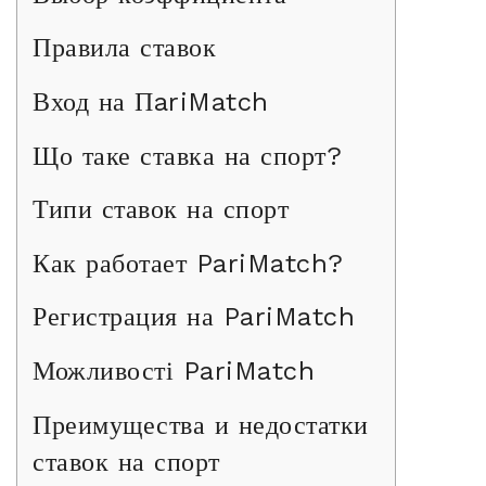
Правила ставок
Вход на ПariMatch
Що таке ставка на спорт?
Типи ставок на спорт
Как работает PariMatch?
Регистрация на PariMatch
Можливості PariMatch
Преимущества и недостатки
ставок на спорт