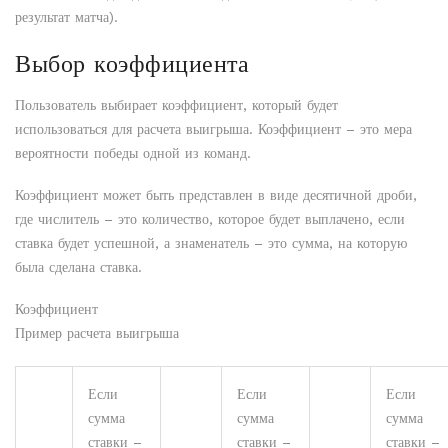
результат матча).
Выбор коэффициента
Пользователь выбирает коэффициент, который будет
использоваться для расчета выигрыша. Коэффициент – это мера
вероятности победы одной из команд.
Коэффициент может быть представлен в виде десятичной дроби,
где числитель – это количество, которое будет выплачено, если
ставка будет успешной, а знаменатель – это сумма, на которую
была сделана ставка.
Коэффициент
Пример расчета выигрыша
Если
Если
Если
сумма
сумма
сумма
ставки –
ставки –
ставки –