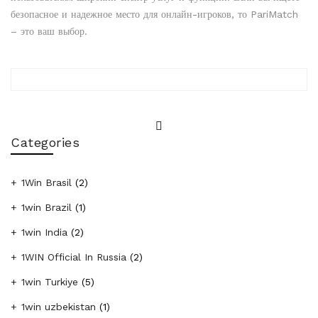
безопасное и надежное место для онлайн-игроков, то PariMatch
– это ваш выбор.
Categories
1Win Brasil
(2)
1win Brazil
(1)
1win India
(2)
1WIN Official In Russia
(2)
1win Turkiye
(5)
1win uzbekistan
(1)