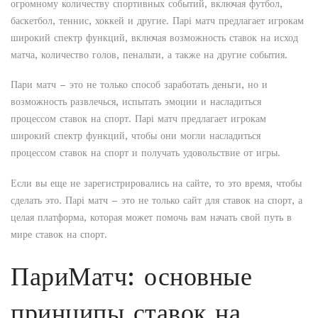
огромному количеству спортивных событий, включая футбол,
баскетбол, теннис, хоккей и другие. Парі матч предлагает игрокам
широкий спектр функций, включая возможность ставок на исход
матча, количество голов, пенальти, а также на другие события.
Пари матч – это не только способ заработать деньги, но и
возможность развлечься, испытать эмоции и насладиться
процессом ставок на спорт. Парі матч предлагает игрокам
широкий спектр функций, чтобы они могли насладиться
процессом ставок на спорт и получать удовольствие от игры.
Если вы еще не зарегистрировались на сайте, то это время, чтобы
сделать это. Парі матч – это не только сайт для ставок на спорт, а
целая платформа, которая может помочь вам начать свой путь в
мире ставок на спорт.
ПариМатч: основные
принципы ставок на