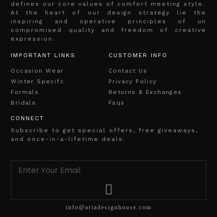
defines our core values of comfort meeting style.
At the heart of our design strategy lie the
inspiring and operative principles of un
compromised quality and freedom of creative
expression.
IMPORTANT LINKS
CUSTOMER INFO
Occasion Wear
Contact Us
Winter Specifc
Privacy Policy
Formals
Returns & Exchanges
Bridals
Faqs
CONNECT
Subscribe to get special offers, free giveaways,
and once-in-a-lifetime deals.
info@ariadesignhouse.com