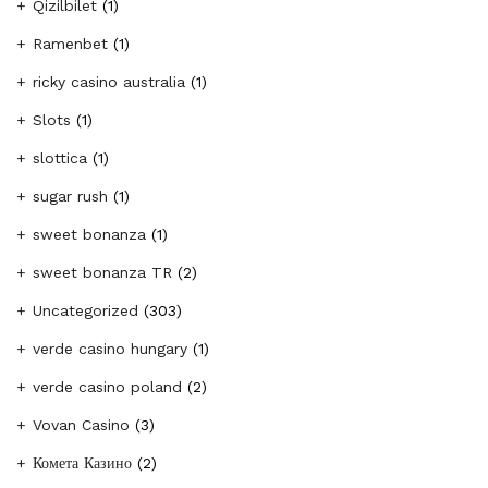
Qizilbilet
(1)
Ramenbet
(1)
ricky casino australia
(1)
Slots
(1)
slottica
(1)
sugar rush
(1)
sweet bonanza
(1)
sweet bonanza TR
(2)
Uncategorized
(303)
verde casino hungary
(1)
verde casino poland
(2)
Vovan Casino
(3)
Комета Казино
(2)