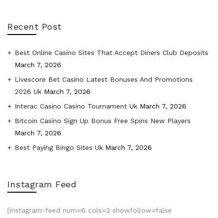
Recent Post
Best Online Casino Sites That Accept Diners Club Deposits
March 7, 2026
Livescore Bet Casino Latest Bonuses And Promotions
2026 Uk
March 7, 2026
Interac Casino Casino Tournament Uk
March 7, 2026
Bitcoin Casino Sign Up Bonus Free Spins New Players
March 7, 2026
Best Paying Bingo Sites Uk
March 7, 2026
Instagram Feed
[instagram-feed num=6 cols=2 showfollow=false