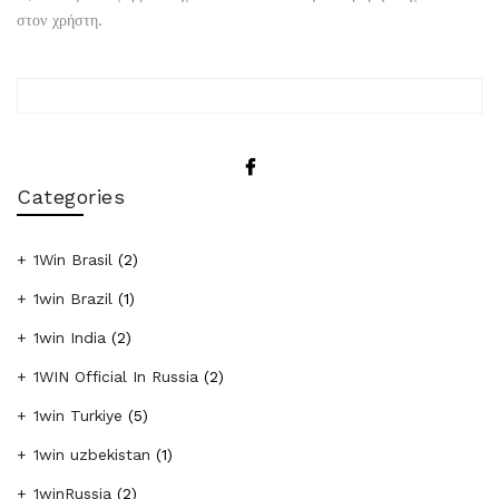
στον χρήστη.
Categories
1Win Brasil
(2)
1win Brazil
(1)
1win India
(2)
1WIN Official In Russia
(2)
1win Turkiye
(5)
1win uzbekistan
(1)
1winRussia
(2)