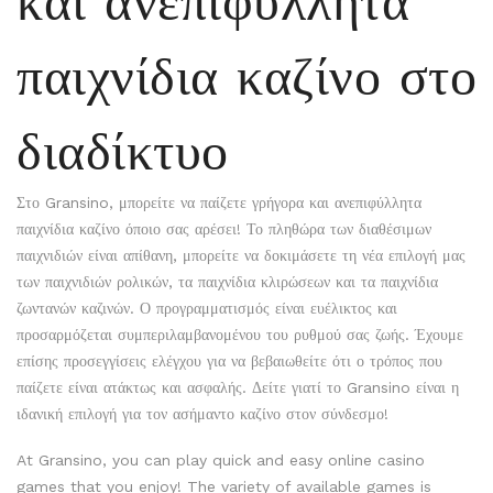
και ανεπιφύλλητα
παιχνίδια καζίνο στο
διαδίκτυο
Στο Gransino, μπορείτε να παίζετε γρήγορα και ανεπιφύλλητα
παιχνίδια καζίνο όποιο σας αρέσει! Το πληθώρα των διαθέσιμων
παιχνιδιών είναι απίθανη, μπορείτε να δοκιμάσετε τη νέα επιλογή μας
των παιχνιδιών ρολικών, τα παιχνίδια κλιρώσεων και τα παιχνίδια
ζωντανών καζινών. Ο προγραμματισμός είναι ευέλικτος και
προσαρμόζεται συμπεριλαμβανομένου του ρυθμού σας ζωής. Έχουμε
επίσης προσεγγίσεις ελέγχου για να βεβαιωθείτε ότι ο τρόπος που
παίζετε είναι ατάκτως και ασφαλής. Δείτε γιατί το Gransino είναι η
ιδανική επιλογή για τον ασήμαντο καζίνο στον σύνδεσμο!
At Gransino, you can play quick and easy online casino
games that you enjoy! The variety of available games is