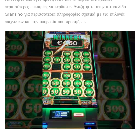
περισσότερες ευκαιρίες να κέρδιστε. Αναζητήστε στην ιστοσελίδα
Gransino για περισσότερες πληροφορίες σχετικά με τις επιλογές
παιχνιδιών και την υπηρεσία που προσφέρει.