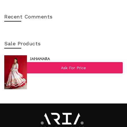
Recent Comments
Sale Products
JAHANARA
Ask For Price