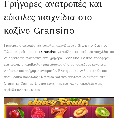
Γρήγορες ανατροπές και
εύκολες παιχνίδια στο
καζίνο Gransino
Γρήγορες ανατροπές και εύκολες παιχνίδια στο Gransino Casino;
Τώρα μπορείτε
casino Gransino
να παίξετε τα ποιότερα παιχνίδια και
να λάβετε τις ανατροπές σας γρήγορα! Gransino Casino προσφέρει
ένα ευέλικτο περιβάλλον παιχνιδιοποίησης με ισόπεδους ευκαιρίες
νικήσεως και γρήγορες ανατροπές. Ελατήρια, παιχνίδια καρτών και
πολυμεσικά παιχνίδια; Όλα αυτά και περισσότερα βρίσκονται στο
Gransino Casino. Σήμερα είναι η ημέρα για να περάσετε στην
περίοδο ανατροπών σας.