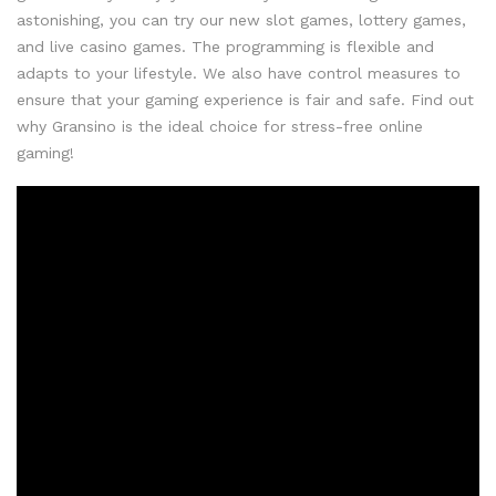
astonishing, you can try our new slot games, lottery games,
and live casino games. The programming is flexible and
adapts to your lifestyle. We also have control measures to
ensure that your gaming experience is fair and safe. Find out
why Gransino is the ideal choice for stress-free online
gaming!