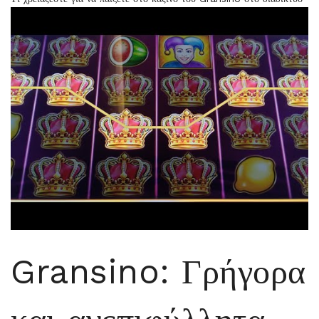
Gransino: Γρήγορα