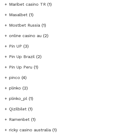
Maribet casino TR
(1)
Masalbet
(1)
Mostbet Russia
(1)
online casino au
(2)
Pin UP
(3)
Pin Up Brazil
(2)
Pin Up Peru
(1)
pinco
(4)
plinko
(2)
plinko_pl
(1)
Qizilbilet
(1)
Ramenbet
(1)
ricky casino australia
(1)