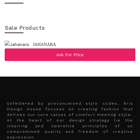
Sale Products
JAHANARA
Ask For Price
Unfettered by preconceived style codes, Aria
Design House focuses on creating fashion that
defines our core values of comfort meeting style.
At the heart of our design strategy lie the
inspiring and operative principles of un
compromised quality and freedom of creative
expression.