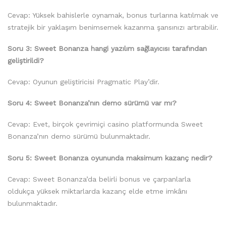
Cevap: Yüksek bahislerle oynamak, bonus turlarına katılmak ve
stratejik bir yaklaşım benimsemek kazanma şansınızı artırabilir.
Soru 3: Sweet Bonanza hangi yazılım sağlayıcısı tarafından
geliştirildi?
Cevap: Oyunun geliştiricisi Pragmatic Play’dir.
Soru 4: Sweet Bonanza’nın demo sürümü var mı?
Cevap: Evet, birçok çevrimiçi casino platformunda Sweet
Bonanza’nın demo sürümü bulunmaktadır.
Soru 5: Sweet Bonanza oyununda maksimum kazanç nedir?
Cevap: Sweet Bonanza’da belirli bonus ve çarpanlarla
oldukça yüksek miktarlarda kazanç elde etme imkânı
bulunmaktadır.