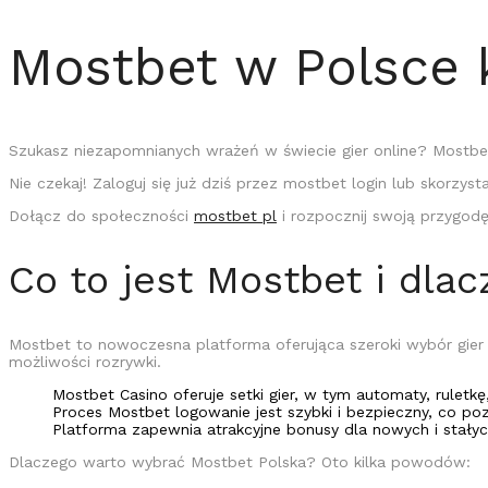
Mostbet w Polsce
Szukasz niezapomnianych wrażeń w świecie gier online? Mostbet
Nie czekaj! Zaloguj się już dziś przez mostbet login lub skorzy
Dołącz do społeczności
mostbet pl
i rozpocznij swoją przygodę
Co to jest Mostbet i dla
Mostbet to nowoczesna platforma oferująca szeroki wybór gier
możliwości rozrywki.
Mostbet Casino oferuje setki gier, w tym automaty, ruletkę,
Proces Mostbet logowanie jest szybki i bezpieczny, co p
Platforma zapewnia atrakcyjne bonusy dla nowych i stałyc
Dlaczego warto wybrać Mostbet Polska? Oto kilka powodów: