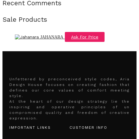
Recent Comments
Sale Products
Ask For Price
JAHANARA
Unfettered by preconceived style codes, Aria
Design House focuses on creating fashion that
defines our core values of comfort meeting
style.
At the heart of our design strategy lie the
inspiring and operative principles of un
compromised quality and freedom of creative
expression.
IMPORTANT LINKS
CUSTOMER INFO