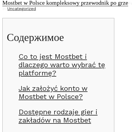
Mostbet w Polsce kompleksowy przewodnik po grze
F
In
Uncategorized
Содержимое
Co to jest Mostbet i
dlaczego warto wybrać tę
platformę?
Jak założyć konto w
Mostbet w Polsce?
Dostępne rodzaje gier i
zakładów na Mostbet