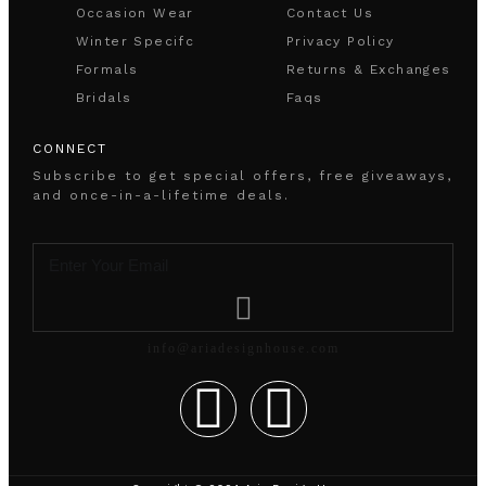
Occasion Wear
Contact Us
Winter Specifc
Privacy Policy
Formals
Returns & Exchanges
Bridals
Faqs
CONNECT
Subscribe to get special offers, free giveaways,
and once-in-a-lifetime deals.
info@ariadesignhouse.com