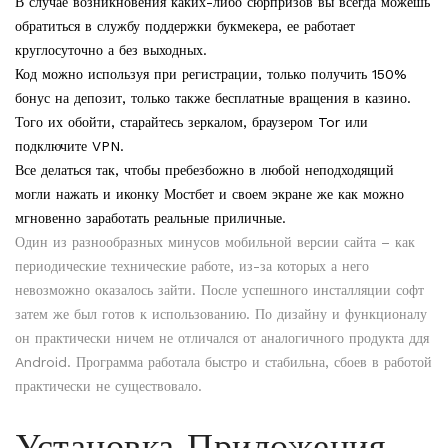
В случае возникновения каких-либо сюрпризов вы всегда можешь
обратиться в службу поддержки букмекера, ее работает
круглосуточно а без выходных.
Код можно используя при регистрации, только получить 150%
бонус на депозит, только также бесплатные вращения в казино.
Того их обойти, старайтесь зеркалом, браузером Tor или
подключите VPN.
Все делаться так, чтобы пребезбожно в любой неподходящий
могли нажать и иконку Мостбет и своем экране же как можно
мгновенно заработать реальные приличные.
Один из разнообразных минусов мобильной версии сайта – как
периодические технические работе, из-за которых а него
невозможно оказалось зайти. После успешного инсталляции софт
затем же был готов к использованию. По дизайну и функционалу
он практически ничем не отличался от аналогичного продукта ддя
Android. Программа работала быстро и стабильна, сбоев в работой
практически не существовало.
Установка Приложения