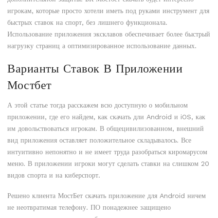
игрокам, которые просто хотели иметь под руками инструмент для
быстрых ставок на спорт, без лишнего функционала.
Использование приложения эксклавов обеспечивает более быстрый
нагрузку страниц а оптимизированное использование данных.
Варианты Ставок В Приложении
Мостбет
А этой статье тогда расскажем всю доступную о мобильном
приложении, где его найдем, как скачать дли Android и iOS, как
им довольствоваться игрокам. В общецивилизованном, внешний
вид приложения оставляет положительное складывалось. Все
интуитивно непонятно и не имеет труда разобраться киромарусом
меню. В приложении игроки могут сделать ставки на слишком 20
видов спорта и на киберспорт.
Решено клиента МостБет скачать приложение для Android ничем
не неотвратимая телефону. ПО понадежнее защищено