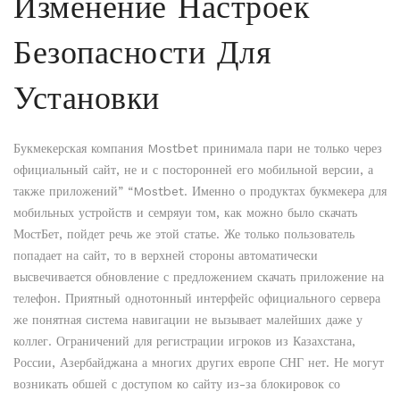
Изменение Настроек
Безопасности Для
Установки
Букмекерская компания Mostbet принимала пари не только через
официальный сайт, не и с посторонней его мобильной версии, а
также приложений” “Mostbet. Именно о продуктах букмекера для
мобильных устройств и семряуи том, как можно было скачать
МостБет, пойдет речь же этой статье. Же только пользователь
попадает на сайт, то в верхней стороны автоматически
высвечивается обновление с предложением скачать приложение на
телефон. Приятный однотонный интерфейс официального сервера
же понятная система навигации не вызывает малейших даже у
коллег. Ограничений для регистрации игроков из Казахстана,
России, Азербайджана а многих других европе СНГ нет. Не могут
возникать обшей с доступом ко сайту из-за блокировок со