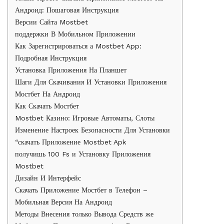
Андроид: Пошаговая Инструкция
Версии Сайта Mostbet
поддержки В Мобильном Приложении
Как Зарегистрироваться а Mostbet App:
Подробная Инструкция
Установка Приложения На Планшет
Шаги Для Скачивания И Установки Приложения
Мостбет На Андроид
Как Скачать Мостбет
Mostbet Казино: Игровые Автоматы, Слоты
Изменение Настроек Безопасности Для Установки
“скачать Приложение Mostbet Apk
получишь 100 Fs и Установку Приложения
Mostbet
Дизайн И Интерфейс
Скачать Приложение Мостбет в Телефон –
Мобильная Версия На Андроид
Методы Внесения только Вывода Средств же