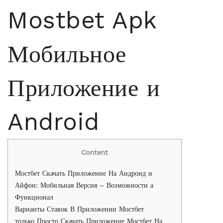
Mostbet Apk
Мобильное
Приложение и
Android
Content
Мостбет Скачать Приложение На Андроид и
Айфон: Мобильная Версия – Возможности а
Функционал
Варианты Ставок В Приложении Мостбет
только Просто Скачать Приложение Мостбет На