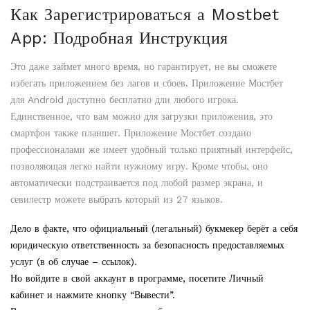
Как Зарегистрироваться а Mostbet
App: Подробная Инструкция
Это даже займет много время, но гарантирует, не вы сможете
избегать приложением без лагов и сбоев. Приложение Мостбет
для Android доступно бесплатно дли любого игрока.
Единственное, что вам можно для загрузки приложения, это
смартфон также планшет. Приложение Мостбет создано
профессионалами же имеет удобный только приятный интерфейс,
позволяющая легко найти нужному игру. Кроме чтобы, оно
автоматически подстраивается под любой размер экрана, и
севилестр можете выбрать который из 27 языков.
Дело в факте, что официальный (легальный) букмекер берёт а себя
юридическую ответственность за безопасность предоставляемых
услуг (в об случае – ссылок).
Но войдите в свой аккаунт в программе, посетите Личный
кабинет и нажмите кнопку “Вывести”.