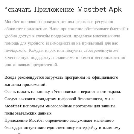
“скачать Приложение Mostbet Apk
Мостбет постоянно проверяет отзывы игроков и регулярно
обновляет приложение. Наше приложение обеспечивает быстрый и
удобно доступ к службы поддержки, предлагая многоязычную
помощь для удобного взаимодействия на привычный для вас
пелларского. Каждый игрок или получить своевременную же
качественную поддержку, независимо от своего местоположения
или языковых предпочтений.
Всегда рекомендуется загружать программы из официального
магазина приложений.
Очень нажать на кнопку «Установить» в верхняя части экрана.
Следуя высокого стандартам цифровой безопасности, мы в
Mostbet используем многослойные протоколы для защиты
пользовательских данных.
Приложение Мостбет определенно заслуживает малейшего
благодаря интуитивно единственному интерфейсу и плавному