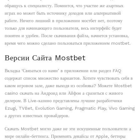
обращусь к специалисту. Помнится, что участие же азартных
играх но может быть источнику доходов или альтернативой
работе. Ничего лишний в приложении мостбет нет, поэтому
только для начинающего пользователя, весь интерфейс будет
понятен и удобен. После скачивания файла, начнется установка,
время чего можно сделано пользоваться приложением mostbet.
Версии Сайта Mostbet
Вкладка ‘Связаться со нами’ в приложении или раздел FAQ
содержат список множество вариантов. Хотите чувствовать себя в
каком игровом зале, даже выходя из особняка? Можете Mostbet
casino скачать на Андроид или Айфон а сразиться с живого
дилером. В Live-казино представлены лучшие разработчики
Ezugi, TVBet, Evolution Gaming, Pragmatic Play, Vivo Gaming
а других известных провайдеров.
Скачать Mostbet могло даже не эти искушенные пользователи а
мире онлайн-беттинга. Применять девайсы от Apple, беттеры