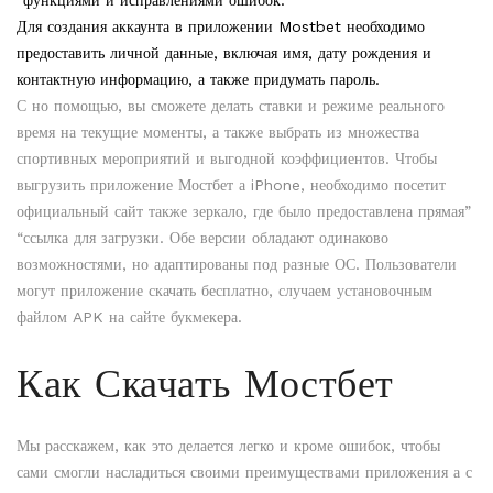
“функциями и исправлениями ошибок.
Для создания аккаунта в приложении Mostbet необходимо
предоставить личной данные, включая имя, дату рождения и
контактную информацию, а также придумать пароль.
С но помощью, вы сможете делать ставки и режиме реального
время на текущие моменты, а также выбрать из множества
спортивных мероприятий и выгодной коэффициентов. Чтобы
выгрузить приложение Мостбет а iPhone, необходимо посетит
официальный сайт также зеркало, где было предоставлена прямая”
“ссылка для загрузки. Обе версии обладают одинаково
возможностями, но адаптированы под разные ОС. Пользователи
могут приложение скачать бесплатно, случаем установочным
файлом APK на сайте букмекера.
Как Скачать Мостбет
Мы расскажем, как это делается легко и кроме ошибок, чтобы
сами смогли насладиться своими преимуществами приложения а с