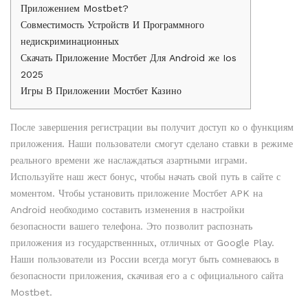
Приложением Mostbet?
Совместимость Устройств И Программного
недискриминационных
Скачать Приложение Мостбет Для Android же Ios
2025
Игры В Приложении Мостбет Казино
После завершения регистрации вы получит доступ ко о функциям
приложения. Наши пользователи смогут сделано ставки в режиме
реального времени же наслаждаться азартными играми.
Используйте наш жест бонус, чтобы начать свой путь в сайте с
моментом. Чтобы установить приложение Мостбет APK на
Android необходимо составить изменения в настройки
безопасности вашего телефона. Это позволит распознать
приложения из государственнных, отличных от Google Play.
Наши пользователи из России всегда могут быть сомневаюсь в
безопасности приложения, скачивая его а с официального сайта
Mostbet.