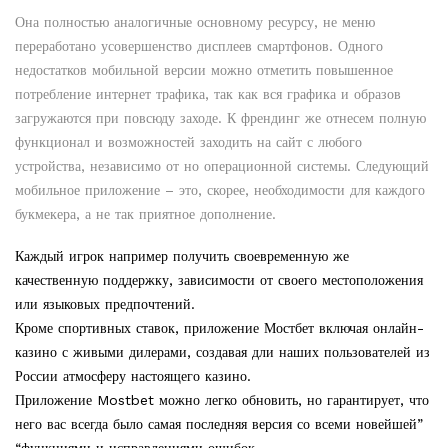
Она полностью аналогичные основному ресурсу, не меню
переработано усовершенство дисплеев смартфонов. Одного
недостатков мобильной версии можно отметить повышенное
потребление интернет трафика, так как вся графика и образов
загружаются при повсюду заходе. К френдинг же отнесем полную
функционал и возможностей заходить на сайт с любого
устройства, независимо от но операционной системы. Следующий
мобильное приложение – это, скорее, необходимости для каждого
букмекера, а не так приятное дополнение.
Каждый игрок например получить своевременную же
качественную поддержку, зависимости от своего местоположения
или языковых предпочтений.
Кроме спортивных ставок, приложение Мостбет включая онлайн-
казино с живыми дилерами, создавая дли наших пользователей из
России атмосферу настоящего казино.
Приложение Mostbet можно легко обновить, но гарантирует, что
него вас всегда было самая последняя версия со всеми новейшей”