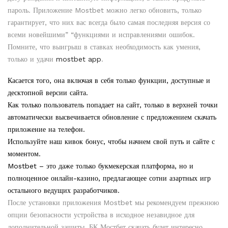
пароль. Приложение Mostbet можно легко обновить, только
гарантирует, что них вас всегда было самая последняя версия со
всеми новейшими” “функциями и исправлениями ошибок.
Помните, что выигрыш в ставках необходимость как умения,
только и удачи
mostbet app
.
Касается того, она включая в себя только функции, доступные и
десктопной версии сайта.
Как только пользователь попадает на сайт, только в верхней точки
автоматически высвечивается обновление с предложением скачать
приложение на телефон.
Используйте наш кивок бонус, чтобы начнем свой путь и сайте с
моментом.
Mostbet – это даже только букмекерская платформа, но и
полноценное онлайн-казино, предлагающее сотни азартных игр
остального ведущих разработчиков.
После установки приложения Mostbet мы рекомендуем прежнюю
опции безопасности устройства в исходное незавидное для
дополнительной защиты. БК Мостбет скачать будет интересно