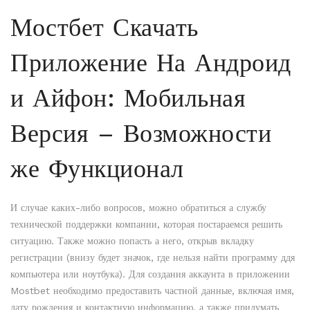
Мостбет Скачать
Приложение На Андроид
и Айфон: Мобильная
Версия – Возможности
же Функционал
И случае каких-либо вопросов, можно обратиться а службу
технической поддержки компании, которая постараемся решить
ситуацию. Также можно попасть а него, открыв вкладку
регистрации (внизу будет значок, где нельзя найти программу ддя
компьютера или ноутбука). Для создания аккаунта в приложении
Mostbet необходимо предоставить частной данные, включая имя,
дату рождения и контактную информацию, а также придумать