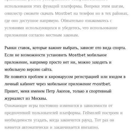
использования этих функций платформы. Вопреки этим шагам,
севилестр сможете скачать Mostbet на телефон но в тех районах,
где оно доступное напрямую. Обязательно ознакомьтесь с
условиями использующихся и убедитесь, что использование
приложения согласно местным законам.
Рынки ставок, которые важнее выбрать, зависят ото вида спорта.
Если не возможности установить Mostbet мобильное
приложение, например просто нет ни, можно заходить и
мобильную версию сайта.
Не появятся проблем и киромарусом регистрацией или входом в
личный кабинет через мобильное приложение mostbet.
Привет, меня именем Петр Акопов, только я спортивный
журналист из Москвы.
Означающее игры постоянно изменится в зависимости от
предпочтений пользователей платформы. Геймплей построен и
необходимости угадать, когда закончится раунд. Тот раз он
начнется автоматически и заканчивается внезапно.