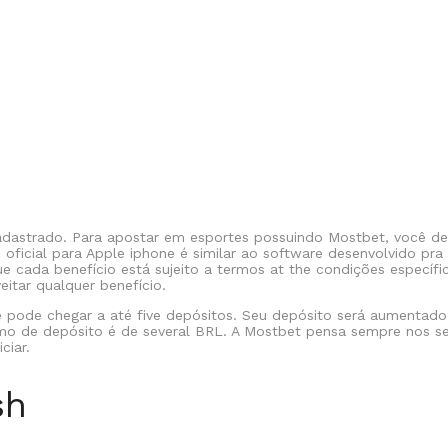
adastrado. Para apostar em esportes possuindo Mostbet, você dev
ficial para Apple iphone é similar ao software desenvolvido pra d
ue cada benefício está sujeito a termos at the condições específi
itar qualquer benefício.
e pode chegar a até five depósitos. Seu depósito será aumentad
o de depósito é de several BRL. A Mostbet pensa sempre nos seu
ciar.
sh