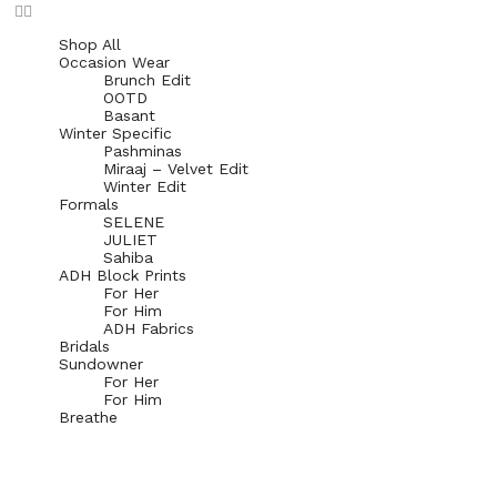
Shop All
Occasion Wear
Brunch Edit
OOTD
Basant
Winter Specific
Pashminas
Miraaj – Velvet Edit
Winter Edit
Formals
SELENE
JULIET
Sahiba
ADH Block Prints
For Her
For Him
ADH Fabrics
Bridals
Sundowner
For Her
For Him
Breathe