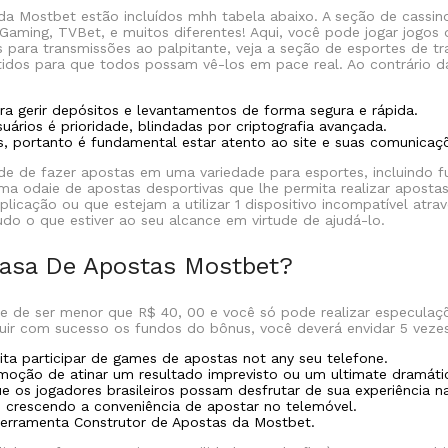
da Mostbet estão incluídos mhh tabela abaixo. A seção de cassin
aming, TVBet, e muitos diferentes! Aqui, você pode jogar jogos de
s para transmissões ao palpitante, veja a seção de esportes de
tidos para que todos possam vê-los em pace real. Ao contrário d
a gerir depósitos e levantamentos de forma segura e rápida.
uários é prioridade, blindadas por criptografia avançada.
, portanto é fundamental estar atento ao site e suas comunicaç
e de fazer apostas em uma variedade para esportes, incluindo fu
uma odaie de apostas desportivas que lhe permita realizar apostas
 aplicação ou que estejam a utilizar 1 dispositivo incompatível 
udo o que estiver ao seu alcance em virtude de ajudá-lo.
asa De Apostas Mostbet?
de de ser menor que R$ 40, 00 e você só pode realizar especulaç
cluir com sucesso os fundos do bônus, você deverá envidar 5 vez
ita participar de games de apostas not any seu telefone.
moção de atinar um resultado imprevisto ou um ultimate dramáti
ue os jogadores brasileiros possam desfrutar de sua experiênc
 crescendo a conveniência de apostar no telemóvel.
ferramenta Construtor de Apostas da Mostbet.