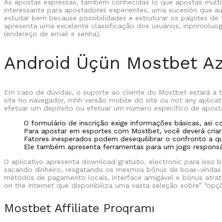
As apostas expressas, também conhecidas lo que apostas multili
interessante para apostadores experientes, uma sucesión que 
estudar bem because possibilidades e estruturar os palpites de 
apresenta uma excelente classificação dos usuários, inprimoluog
(endereço de email e senha).
Android Üçün Mostbet Az
Em caso de dúvidas, o suporte ao cliente do Mostbet estará a t
site no navegador, mhh versão mobile do site ou not any aplicat
efetuar um depósito ou efetuar um número específico de aposta
O formulário de inscrição exige informações básicas, as
Para apostar em esportes com Mostbet, você deverá criar 
Fatores inesperados podem desequilibrar o confronto a q
Ele também apresenta ferramentas para um jogo responsá
O aplicativo apresenta download gratuito, electronic para isso b
sacando dinheiro, resgatando os mesmos bônus de boas-vindas 
métodos de pagamento locais, interface amigável e bónus atra
on the internet que disponibiliza uma vasta seleção sobre” “opç
Mostbet Affiliate Proqramı