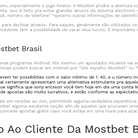
sino, especialmente o jogo Aviator. A Mostbet proíbe a abertura
ta. Isso é feito pra evitar grandes abusos do sistema electronic
l, número de telefone” “systems outras informações de identifi
a para declinar atrasos. Para saques, geralmente são utilizados 
encedores tem a possibilidade de sacar seus lucros. É importante i
stbet Brasil
as programas Android. Até mesmo um apostador iniciante vai se 
onais podem buscar em internet por “site espelho Mostbet” ou “lin
evem ter possibilities com o valor mínimo de 1. 40, e u número m
 certamente apresentam uma alternativa estimulante pra aqueles
e significa que sony ericsson você tem hoje em dia uma conta Mo
e apostas são muito lucrativos, e estão conforme as expectativ
eis em versões ao vivo, permitindo alguma verdadeira experiência
stbet alguma excelente opção afin de aqueles que procuram uma 
 concede apostas grátis caso você esteja em uma maré para azar.
o Ao Cliente Da Mostbet B