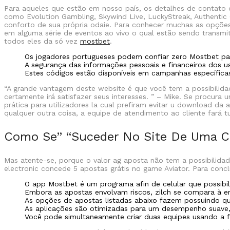
Para aqueles que estão em nosso país, os detalhes de contato 
como Evolution Gambling, Skywind Live, LuckyStreak, Authentic G
conforto de sua própria odaie. Para conhecer muchas as opçõe
em alguma série de eventos ao vivo o qual estão sendo transmi
todos eles da só vez
mostbet
.
Os jogadores portugueses podem confiar zero Mostbet par
A segurança das informações pessoais e financeiros dos us
Estes códigos estão disponíveis em campanhas específicas
“A grande vantagem deste website é que você tem a possibilidad
certamente irá satisfazer seus interesses. ” – Mike. Se procura 
prática para utilizadores la cual prefiram evitar u download da
qualquer outra coisa, a equipe de atendimento ao cliente fará t
Como Se” “Suceder No Site De Uma C
Mas atente-se, porque o valor ag aposta não tem a possibilida
electronic concede 5 apostas grátis no game Aviator. Para con
O app Mostbet é um programa afin de celular que possibil
Embora as apostas envolvam riscos, zilch se compara à e
As opções de apostas listadas abaixo fazem possuindo q
As aplicações são otimizadas para um desempenho suave,
Você pode simultaneamente criar duas equipes usando a 