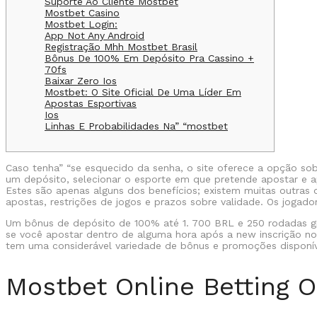
Suporte Ao Cliente Mostbet
Mostbet Casino
Mostbet Login:
App Not Any Android
Registração Mhh Mostbet Brasil
Bônus De 100% Em Depósito Pra Cassino +
70fs
Baixar Zero Ios
Mostbet: O Site Oficial De Uma Líder Em
Apostas Esportivas
Ios
Linhas E Probabilidades Na” “mostbet
Caso tenha” “se esquecido da senha, o site oferece a opção sob
um depósito, selecionar o esporte em que pretende apostar e apr
Estes são apenas alguns dos benefícios; existem muitas outras o
apostas, restrições de jogos e prazos sobre validade. Os jogado
Um bônus de depósito de 100% até 1. 700 BRL e 250 rodadas gr
se você apostar dentro de alguma hora após a new inscrição no
tem uma considerável variedade de bônus e promoções disponíve
Mostbet Online Betting O