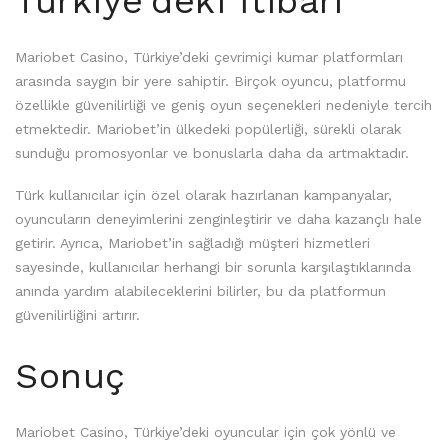
Türkiye’deki İtibarı
Mariobet Casino, Türkiye’deki çevrimiçi kumar platformları
arasında saygın bir yere sahiptir. Birçok oyuncu, platformu
özellikle güvenilirliği ve geniş oyun seçenekleri nedeniyle tercih
etmektedir. Mariobet’in ülkedeki popülerliği, sürekli olarak
sunduğu promosyonlar ve bonuslarla daha da artmaktadır.
Türk kullanıcılar için özel olarak hazırlanan kampanyalar,
oyuncuların deneyimlerini zenginleştirir ve daha kazançlı hale
getirir. Ayrıca, Mariobet’in sağladığı müşteri hizmetleri
sayesinde, kullanıcılar herhangi bir sorunla karşılaştıklarında
anında yardım alabileceklerini bilirler, bu da platformun
güvenilirliğini artırır.
Sonuç
Mariobet Casino, Türkiye’deki oyuncular için çok yönlü ve