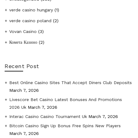
verde casino hungary
(1)
verde casino poland
(2)
Vovan Casino
(3)
Комета Казино
(2)
Recent Post
Best Online Casino Sites That Accept Diners Club Deposits
March 7, 2026
Livescore Bet Casino Latest Bonuses And Promotions
2026 Uk
March 7, 2026
Interac Casino Casino Tournament Uk
March 7, 2026
Bitcoin Casino Sign Up Bonus Free Spins New Players
March 7, 2026