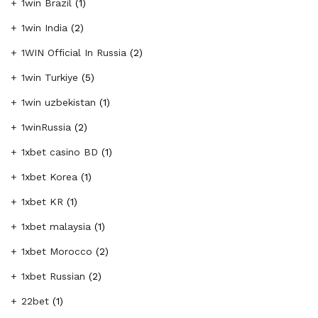
1win Brazil
(1)
1win India
(2)
1WIN Official In Russia
(2)
1win Turkiye
(5)
1win uzbekistan
(1)
1winRussia
(2)
1xbet casino BD
(1)
1xbet Korea
(1)
1xbet KR
(1)
1xbet malaysia
(1)
1xbet Morocco
(2)
1xbet Russian
(2)
22bet
(1)