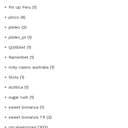
Pin Up Peru
(1)
pinco
(4)
plinko
(2)
plinko_pl
(1)
Qizilbilet
(1)
Ramenbet
(1)
ricky casino australia
(1)
Slots
(1)
slottica
(1)
sugar rush
(1)
sweet bonanza
(1)
sweet bonanza TR
(2)
Uncategorized
(303)