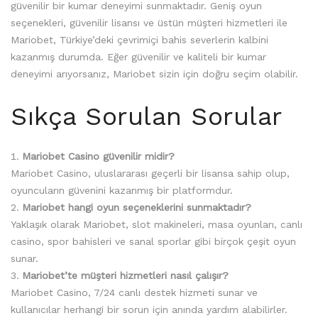
güvenilir bir kumar deneyimi sunmaktadır. Geniş oyun
seçenekleri, güvenilir lisansı ve üstün müşteri hizmetleri ile
Mariobet, Türkiye’deki çevrimiçi bahis severlerin kalbini
kazanmış durumda. Eğer güvenilir ve kaliteli bir kumar
deneyimi arıyorsanız, Mariobet sizin için doğru seçim olabilir.
Sıkça Sorulan Sorular
Mariobet Casino güvenilir midir?
Mariobet Casino, uluslararası geçerli bir lisansa sahip olup,
oyuncuların güvenini kazanmış bir platformdur.
Mariobet hangi oyun seçeneklerini sunmaktadır?
Yaklaşık olarak Mariobet, slot makineleri, masa oyunları, canlı
casino, spor bahisleri ve sanal sporlar gibi birçok çeşit oyun
sunar.
Mariobet’te müşteri hizmetleri nasıl çalışır?
Mariobet Casino, 7/24 canlı destek hizmeti sunar ve
kullanıcılar herhangi bir sorun için anında yardım alabilirler.