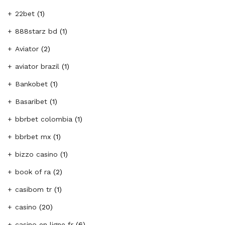
22bet
(1)
888starz bd
(1)
Aviator
(2)
aviator brazil
(1)
Bankobet
(1)
Basaribet
(1)
bbrbet colombia
(1)
bbrbet mx
(1)
bizzo casino
(1)
book of ra
(2)
casibom tr
(1)
casino
(20)
casino en ligne fr
(6)