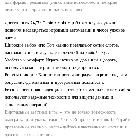
платформы предлагают уникальные возможности, которые
недоступны в традиционных заведениях.
Доступность 24/7: Casino online работает круглосуточно,
позволяя наслаждаться игровыми автоматами в любое удобное
время.
Широкий выбор игр: Топ казино предлагают сотни слотов,
настольных игр и других развлечений на любой вкус.
Удобство и комфорт: Играть можно из дома или в дороге,
используя компьютер или мобильное устройство.
Бонусы и акции: Казино топ регулярно радует игроков щедрыми
бонусами, фриспинами и программами лояльности.
Безопасность и конфиденциальность: Современные casino online
используют надежные технологии для защиты данных и
финансовых операций.
Виртуальные азартные игры – это не только возможность
выиграть, но и увлекательный способ провести время. Выбирайте
проверенные казино и наслаждайтесь качественными слотами и
другими развлечениями!