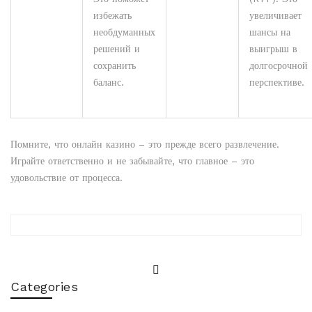
избежать
увеличивает
необдуманных
шансы на
решений и
выигрыш в
сохранить
долгосрочной
баланс.
перспективе.
Помните, что онлайн казино – это прежде всего развлечение.
Играйте ответственно и не забывайте, что главное – это
удовольствие от процесса.
Categories