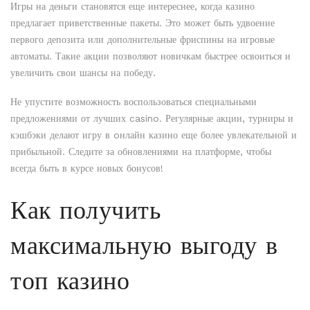
Игры на деньги становятся еще интереснее, когда казино
предлагает приветственные пакеты. Это может быть удвоение
первого депозита или дополнительные фриспины на игровые
автоматы. Такие акции позволяют новичкам быстрее освоиться и
увеличить свои шансы на победу.
Не упустите возможность воспользоваться специальными
предложениями от лучших casino. Регулярные акции, турниры и
кэшбэки делают игру в oнлайн казино еще более увлекательной и
прибыльной. Следите за обновлениями на платформе, чтобы
всегда быть в курсе новых бонусов!
Как получить
максимальную выгоду в
топ казино