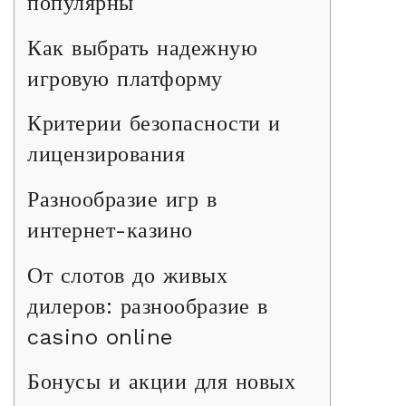
популярны
Как выбрать надежную
игровую платформу
Критерии безопасности и
лицензирования
Разнообразие игр в
интернет-казино
От слотов до живых
дилеров: разнообразие в
casino online
Бонусы и акции для новых