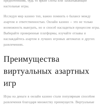
предпочтениям, будь то яркие слоты или захватывающие
настольные игры.
Исследуя мир казино топ, важно помнить о балансе между
азартом и ответственностью. Онлайн казино – это не только
возможность выиграть, но и способ насладиться процессом игры.
Выбирайте проверенные платформы, изучайте отзывы и
наслаждайтесь азартом в лучших игровых автоматах и других
развлечениях.
Преимущества
виртуальных азартных
игр
Игры на деньги в онлайн казино стали популярным способом
развлечения благодаря множеству преимуществ. Виртуальные