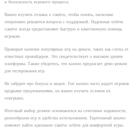
и безопасность игрового процесса.
Важно изучить отзывы о casino, чтобы понять, насколько
оперативно решаются вопросы с поддержкой. Надежные online
casino всегда предоставляют быструю и качественную помощь
игрокам.
Проверьте наличие популярных игр на деньги, таких как слоты от
известных провайдеров. Это свидетельствует о высоком уровне
платформы. Также убедитесь, что казино предлагает демо-режим
для тестирования игр.
Не забудьте про бонусы и акции. Топ казино часто радует игроков
щедрыми предложениями, но важно изучить условия их
отыгрыша.
Итоговый выбор должен основываться на сочетании надежности,
разнообразия игр и удобства использования. Тщательный анализ
поможет найти идеальное casino online для комфортной игры.