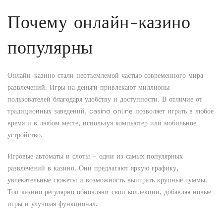
Почему онлайн-казино
популярны
Онлайн-казино стали неотъемлемой частью современного мира
развлечений. Игры на деньги привлекают миллионы
пользователей благодаря удобству и доступности. В отличие от
традиционных заведений, casino online позволяет играть в любое
время и в любом месте, используя компьютер или мобильное
устройство.
Игровые автоматы и слоты – одни из самых популярных
развлечений в казино. Они предлагают яркую графику,
увлекательные сюжеты и возможность выиграть крупные суммы.
Топ казино регулярно обновляют свои коллекции, добавляя новые
игры и улучшая функционал.