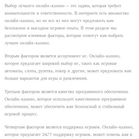
Выбор лучшего онлайн-казино – это задача, которая требует
внимательности и ответственности. В интернете есть множество
онлайн-казино, но не все из них могут предложить вам
безопасное и выгодное игровое опыта. В этом разделе мы
рассмотрим ключевые факторы, которые помогут вам выбрать
лучшее онлайн-казино.
Вторым фактором является ассортимент иг. Онлайн-казино,
которое предлагает широкий выбор иг, таких как игровые
автоматы, слоты, рулетка, покер и другие, может предложить вам
больше вариантов для игры и развлечения.
Третьим фактором является качество программного обеспечения.
Онлайн-казино, которое использует качественное программное
обеспечение, может обеспечить вам безопасный и стабильный
игровой процесс.
Четвертым фактором является поддержка игроков. Онлайн-казино,
которое предлагает 24/7 поддержку игроков, может помочь вам в