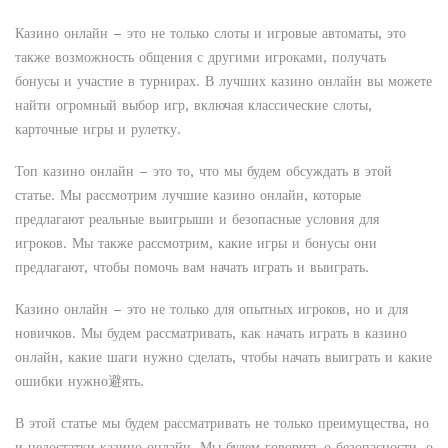
Казино онлайн – это не только слоты и игровые автоматы, это
также возможность общения с другими игроками, получать
бонусы и участие в турнирах. В лучших казино онлайн вы можете
найти огромный выбор игр, включая классические слоты,
карточные игры и рулетку.
Топ казино онлайн – это то, что мы будем обсуждать в этой
статье. Мы рассмотрим лучшие казино онлайн, которые
предлагают реальные выигрыши и безопасные условия для
игроков. Мы также рассмотрим, какие игры и бонусы они
предлагают, чтобы помочь вам начать играть и выиграть.
Казино онлайн – это не только для опытных игроков, но и для
новичков. Мы будем рассматривать, как начать играть в казино
онлайн, какие шаги нужно сделать, чтобы начать выиграть и какие
ошибки нужно避ять.
В этой статье мы будем рассматривать не только преимущества, но
и недостатки казино онлайн. Мы будем говорить о безопасности, о