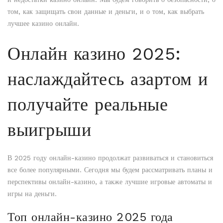
том, как защищать свои данные и деньги, и о том, как выбрать
лучшее казино онлайн.
Онлайн казино 2025:
наслаждайтесь азартом и
получайте реальные
выигрыши
В 2025 году онлайн-казино продолжат развиваться и становиться
все более популярными. Сегодня мы будем рассматривать планы и
перспективы онлайн-казино, а также лучшие игровые автоматы и
игры на деньги.
Топ онлайн-казино 2025 года