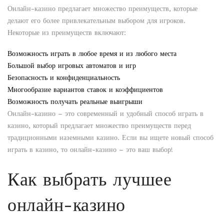
Онлайн-казино предлагает множество преимуществ, которые
делают его более привлекательным выбором для игроков.
Некоторые из преимуществ включают:
Возможность играть в любое время и из любого места
Большой выбор игровых автоматов и игр
Безопасность и конфиденциальность
Многообразие вариантов ставок и коэффициентов
Возможность получать реальные выигрыши
Онлайн-казино – это современный и удобный способ играть в
казино, который предлагает множество преимуществ перед
традиционными наземными казино. Если вы ищете новый способ
играть в казино, то онлайн-казино – это ваш выбор!
Как выбрать лучшее
онлайн-казино