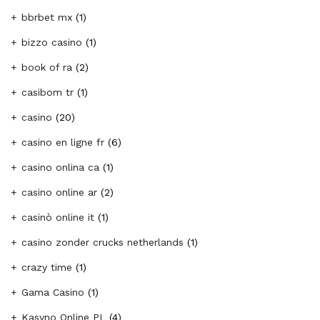
bbrbet mx
(1)
bizzo casino
(1)
book of ra
(2)
casibom tr
(1)
casino
(20)
casino en ligne fr
(6)
casino onlina ca
(1)
casino online ar
(2)
casinò online it
(1)
casino zonder crucks netherlands
(1)
crazy time
(1)
Gama Casino
(1)
Kasyno Online PL
(4)