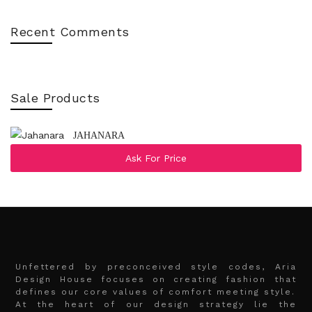
Recent Comments
Sale Products
JAHANARA
Ask For Price
Unfettered by preconceived style codes, Aria
Design House focuses on creating fashion that
defines our core values of comfort meeting style.
At the heart of our design strategy lie the