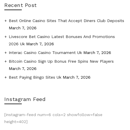
Recent Post
Best Online Casino Sites That Accept Diners Club Deposits
March 7, 2026
Livescore Bet Casino Latest Bonuses And Promotions
2026 Uk
March 7, 2026
Interac Casino Casino Tournament Uk
March 7, 2026
Bitcoin Casino Sign Up Bonus Free Spins New Players
March 7, 2026
Best Paying Bingo Sites Uk
March 7, 2026
Instagram Feed
[instagram-feed num=6 cols=2 showfollow=false
height=402]