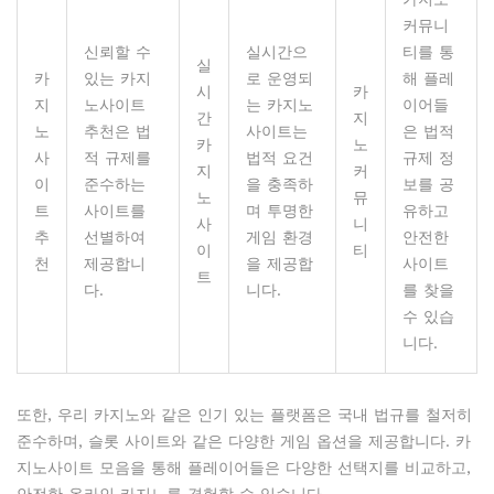
커뮤니
신뢰할 수
실시간으
티를 통
실
카
있는 카지
로 운영되
해 플레
시
카
지
노사이트
는 카지노
이어들
간
지
노
추천은 법
사이트는
은 법적
카
노
사
적 규제를
법적 요건
규제 정
지
커
이
준수하는
을 충족하
보를 공
노
뮤
트
사이트를
며 투명한
유하고
사
니
추
선별하여
게임 환경
안전한
이
티
천
제공합니
을 제공합
사이트
트
다.
니다.
를 찾을
수 있습
니다.
또한, 우리 카지노와 같은 인기 있는 플랫폼은 국내 법규를 철저히
준수하며, 슬롯 사이트와 같은 다양한 게임 옵션을 제공합니다. 카
지노사이트 모음을 통해 플레이어들은 다양한 선택지를 비교하고,
안전한 온라인 카지노를 경험할 수 있습니다.