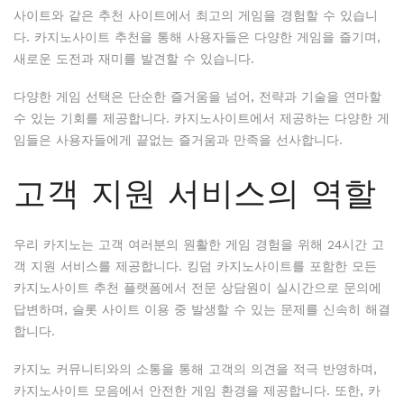
사이트와 같은 추천 사이트에서 최고의 게임을 경험할 수 있습니
다. 카지노사이트 추천을 통해 사용자들은 다양한 게임을 즐기며,
새로운 도전과 재미를 발견할 수 있습니다.
다양한 게임 선택은 단순한 즐거움을 넘어, 전략과 기술을 연마할
수 있는 기회를 제공합니다. 카지노사이트에서 제공하는 다양한 게
임들은 사용자들에게 끝없는 즐거움과 만족을 선사합니다.
고객 지원 서비스의 역할
우리 카지노는 고객 여러분의 원활한 게임 경험을 위해 24시간 고
객 지원 서비스를 제공합니다. 킹덤 카지노사이트를 포함한 모든
카지노사이트 추천 플랫폼에서 전문 상담원이 실시간으로 문의에
답변하며, 슬롯 사이트 이용 중 발생할 수 있는 문제를 신속히 해결
합니다.
카지노 커뮤니티와의 소통을 통해 고객의 의견을 적극 반영하며,
카지노사이트 모음에서 안전한 게임 환경을 제공합니다. 또한, 카