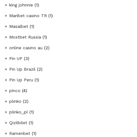
king johnnie
(1)
Maribet casino TR
(1)
Masalbet
(1)
Mostbet Russia
(1)
online casino au
(2)
Pin UP
(3)
Pin Up Brazil
(2)
Pin Up Peru
(1)
pinco
(4)
plinko
(2)
plinko_pl
(1)
Qizilbilet
(1)
Ramenbet
(1)