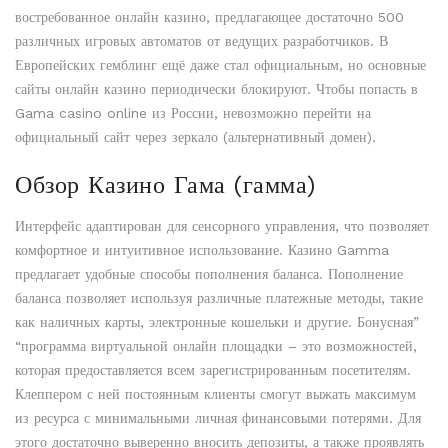
востребованное онлайн казино, предлагающее достаточно 500
различных игровых автоматов от ведущих разработчиков. В
Европейских гемблинг ещё даже стал официальным, но основные
сайты онлайн казино периодически блокируют. Чтобы попасть в
Gama casino online из России, невозможно перейти на
официальный сайт через зеркало (альтернативный домен).
Обзор Казино Гама (гамма)
Интерфейс адаптирован для сенсорного управления, что позволяет
комфортное и интуитивное использование. Казино Gamma
предлагает удобные способы пополнения баланса. Пополнение
баланса позволяет используя различные платежные методы, такие
как наличных карты, электронные кошельки и другие. Бонусная”
“программа виртуальной онлайн площадки – это возможностей,
которая предоставляется всем зарегистрированным посетителям.
Клеппером с ней постоянным клиенты смогут выжать максимум
из ресурса с минимальными личная финансовыми потерями. Для
этого достаточно выверенно вносить депозиты, а также проявлять