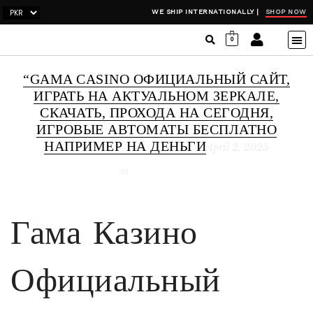
SHOP NOW
WE SHIP INTERNATIONALLY |
0
OCCASI
WINT
ADH BL
“GAMA CASINO ОФИЦИАЛЬНЫЙ САЙТ,
ИГРАТЬ НА АКТУАЛЬНОМ ЗЕРКАЛЕ,
СКАЧАТЬ, ПРОХОДА НА СЕГОДНЯ,
ИГРОВЫЕ АВТОМАТЫ БЕСПЛАТНО
НАПРИМЕР НА ДЕНЬГИ
April 2, 2025
In
Gama Casino
Гама Казино
Официальный