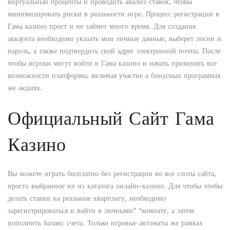
виртуальный проценты и проводить анализ ставок, чтобы
минимизировать риски в реальности игре. Процесс регистрации в
Гама казино прост и не займет много время. Для создания
аккаунта необходимо указать мои личные данные, выберет логин и
пароль, а также подтвердить свой адрес электронной почты. После
чтобы игроки могут войти в Гама казино и начать применять все
возможности платформы, включая участие а бонусных программах
же акциях.
Официальный Сайт Гама
Казино
Вы можете играть бесплатно без регистрации во все слоты сайта,
просто выбранное их из каталога онлайн-казино. Для чтобы чтобы
делать ставки на реальные кварплату, необходимо
зарегистрироваться и войти в личными” “комнату, а затем
пополнить баланс счета. Только игровые автоматы же рамках