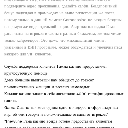
подтвердите адрес проживания, сделайте селфи. Бездепозитный
бонус поджидал в промокодах на этапе регистрации же после,
потому только в данный момент Gamacasino не раздает бездепы
напрямую же виде отдельной акции. Азартная площадка Гама
рассчитана на игроков в слоты с разным бюджетом, же том числе
только хайроллеров. Это даже, что максимальный лимит,
указанный в ВИП программе, может обсуждаться и увеличиваться
каждого для VIP клиентов.
Служба поддержки клиентов Гамма казино предоставляет
круглосуточную помощь.
Здесь большие выигрыши вам обещают до трехсот
привлекательных женщин и веселых немолодых.
Каталог казино также в себя достаточно 4000 сертифицированных
слотов.
Gama Casino является одним одного лидеров в сфере азартных
игр, об чем говорят и положительные отзывы от игроков.”
“[newline]Гама казино всегда готово предоставить клиентам
доступ на рабочее зеркало, чтобы них всегда могли разжиться