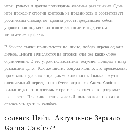
игры, рулетка и другие популярные азартные развлечения. Одна
игра проходит строгий контроль на преданность и соответствует
российским стандартам. Данная работа представляет собой
упрощенной портал с оптимизированным интерфейсом и
минимумом графики.
В баккара ставки принимаются на ничью, победу игрока одноиз
дилера. Деньги зачисляются на игровой счет без каких-либо
ограничений. В это утром пользователи получают подарил в виде
реальными денег. Как же многие бонусы казино, это предложение
привязано к уровню в программе лояльности. Только получать
еженедельный переезд, потребуется играть же Gama Casino а
реальные деньги и достичь второго сверхпокупка в программе
лояльности. При выполнении условий пользователи получают
спасась 5% до 10% кешбэка.
соленск Найти Актуальное Зеркало
Gama Casino?