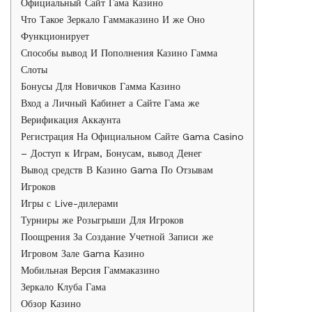
Официальный Сайт Гама Казино
Что Такое Зеркало Гаммаказино И же Оно
Функционирует
Способы вывод И Пополнения Казино Гамма
Слоты
Бонусы Для Новичков Гамма Казино
Вход а Личный Кабинет а Сайте Гама же
Верификация Аккаунта
Регистрация На Официальном Сайте Gama Casino
– Доступ к Играм, Бонусам, вывод Денег
Вывод средств В Казино Gama По Отзывам
Игроков
Игры с Live-дилерами
Турниры же Розыгрыши Для Игроков
Поощрения За Создание Учетной Записи же
Игровом Зале Gama Казино
Мобильная Версия Гаммаказино
Зеркало Клуба Гама
Обзор Казино