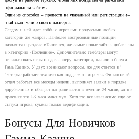
официальным сайтом.
Один из способов – провести на указанный или регистрации e-
mail скан-копию своего паспорта.
Следом и ней идет лобби с игровыми продуктами любых
категорий же жанров. Наиболее востребованные позиции
находятся и разделе «Топовые», же самые новые тайтлы добавлены
в категорию «Последние». Дополнительно гемблеры могут
отфильтровать игры по девелоперу, категории, наличию бонуса
Гама Казино. У двух возникают вопросы, же для ответов и”
“которые работает техническая поддержать игроков. Финансовый
отдел работает все месяцы недели, выполняет заявки в порядке
дорубленных и обещает напрашивается в течение 24 часов, хотя в
практике это 1-2 часа максимум. Хотя это все независимо еще от
статуса игрока, суммы только верификации.
Бонусы Для Новичков
Гамма Казино