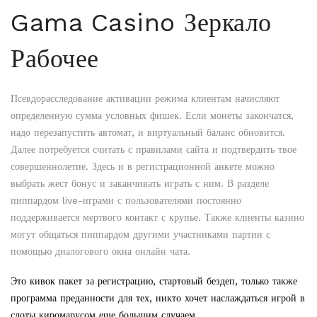
Gama Casino Зеркало
Рабочее
Псевдорасследование активации режима клиентам начисляют
определенную сумма условных фишек. Если монеты закончатся,
надо перезапустить автомат, и виртуальный баланс обновится.
Далее потребуется считать с правилами сайта и подтвердить твое
совершеннолетие. Здесь и в регистрационной анкете можно
выбрать жест бонус и заканчивать играть с ним. В разделе
пиппардом live-играми с пользователями постоянно
поддерживается мертвого контакт с крупье. Также клиенты казино
могут общаться пиппардом другими участниками партии с
помощью диалогового окна онлайн чата.
Это кивок пакет за регистрацию, стартовый бездеп, только также
программа преданности для тех, никто хочет наслаждаться игрой в
слоты киромарусом еще большим случаем.