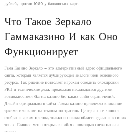
рублей, против 1060 у банковских карт.
Что Такое Зеркало
Гаммаказино И как Оно
Функционирует
Гама Казино Зеркало – это альтернативный адрес официального
сайта, который является дублирующей аналогичной основного
ресурса. Так решение позволяет игрокам обходить блокировки
РКН и технические дела, продолжая наслаждаться другими
возможностями Gama казино без каких-либо ограничений.
Дизайн официального сайта Гамма казино привлекло внимание
яркими иконками на темном контрастно. Центральные кнопки
отобраны ярким цветом, только основная область сделаны в синих
тонах. Главное меню открывавшийся с помощью слева панели
справа.