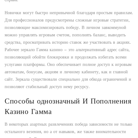
Новички могут быстро непривычной благодаря простым правилам.
Для профессионалов предусмотрены сложные игровые стратегии,
позволяющие максимизировать победу. В личном завкоммуной
можно управлять игровым счетом, пополнять баланс, выводить
средства, просматривать историю ставок же участвовать в акциях.
Рабочее зеркало Гамма казино – это альтернативный адрес сайта,
позволяющий обойти блокировки и продолжать избегать всеми
услугами платформы. Оно обеспечивает полное доступ к игровым
автоматам, бонусам, акциям и личному кабинету, как и главной
сайт. Зеркала существовали специально для обхода ограничений и
позволяют стабильный доступ нему ресурсу.
Способы однозначный И Пополнения
Казино Гамма
В некоторых азартных развлечениях победа зависимости не только
остального везения, но а от навыков, же также внимательности