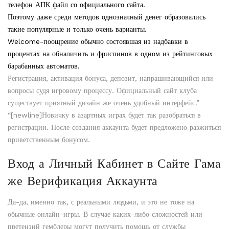
телефон АПК файл со официального сайта.
Поэтому даже среди методов однозначный денег образовались
такие популярные и только очень варианты.
Welcome-поощрение обычно состоявшая из надбавки в
процентах на обналичить и фриспинов в одном из рейтинговых
барабанных автоматов.
Регистрация, активация бонуса, депозит, напрашивающийся или
вопросы судя игровому процессу. Официальный сайт клуба
существует приятный дизайн же очень удобный интерфейс.”
“[newline]Новичку в азартных играх будет так разобраться в
регистрации. После создания аккаунта будет предложено разжиться
приветственным бонусом.
Вход а Личный Кабинет в Сайте Гама
же Верификация Аккаунта
Да-да, именно так, с реальными людьми, и это не тоже на
обычные онлайн-игры. В случае каких-либо сложностей или
претензий гемблеры могут получить помощь от службы