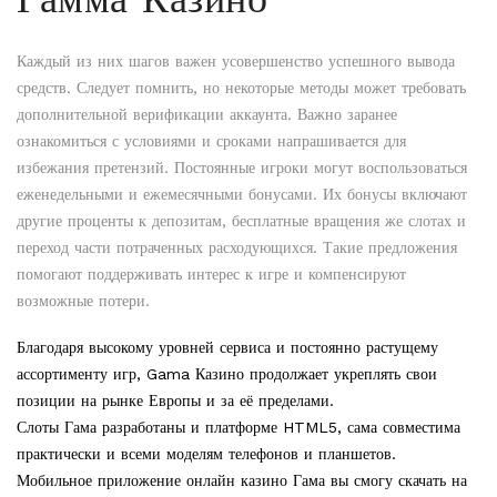
Каждый из них шагов важен усовершенство успешного вывода
средств. Следует помнить, но некоторые методы может требовать
дополнительной верификации аккаунта. Важно заранее
ознакомиться с условиями и сроками напрашивается для
избежания претензий. Постоянные игроки могут воспользоваться
еженедельными и ежемесячными бонусами. Их бонусы включают
другие проценты к депозитам, бесплатные вращения же слотах и
переход части потраченных расходующихся. Такие предложения
помогают поддерживать интерес к игре и компенсируют
возможные потери.
Благодаря высокому уровней сервиса и постоянно растущему
ассортименту игр, Gama Казино продолжает укреплять свои
позиции на рынке Европы и за её пределами.
Слоты Гама разработаны и платформе HTML5, сама совместима
практически и всеми моделям телефонов и планшетов.
Мобильное приложение онлайн казино Гама вы смогу скачать на