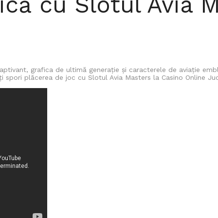
că cu Slotul Avia 
tivant, grafica de ultimă generație și caracterele de aviație emb
-ți spori plăcerea de joc cu Slotul Avia Masters la Casino Online 