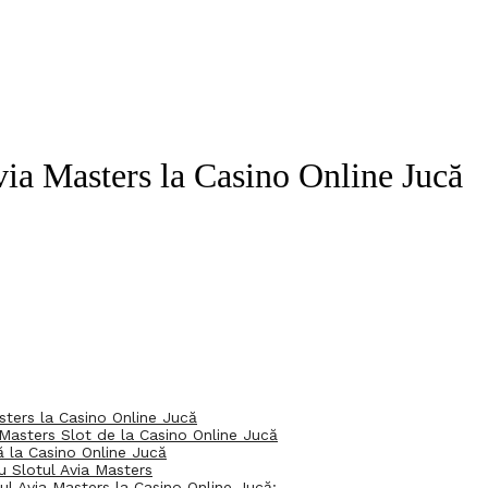
via Masters la Casino Online Jucă
ters la Casino Online Jucă
 Masters Slot de la Casino Online Jucă
ă la Casino Online Jucă
u Slotul Avia Masters
ul Avia Masters la Casino Online Jucă: