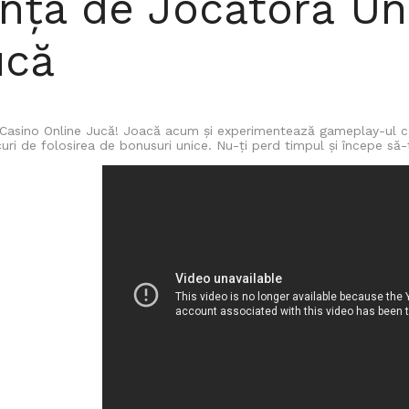
ța de Jocătoră Uni
ucă
 Casino Online Jucă! Joacă acum și experimentează gameplay-ul cap
ri de folosirea de bonusuri unice. Nu-ți perd timpul și începe să