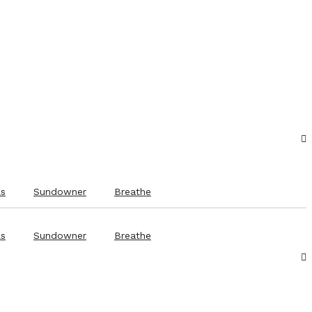
ls
Sundowner
Breathe
ls
Sundowner
Breathe