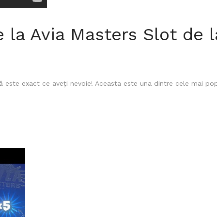
 la Avia Masters Slot de 
 este exact ce aveți nevoie! Aceasta este una dintre cele mai popu