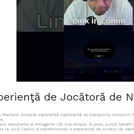
perienţă de Jocătoră de N
 Masters! Această experiență captivantă va transporta vizitatorii 
ie.
depunerile și retragerile cât mai simple. În plus, puteți benefici
rs la Jucă Casino și experimentați o experiență de jocător de neui