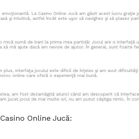
i emoţionantă. La Casino Online Jucă am găsit acest lucru graţie j
ă şi intuitivă, astfel încât este uşor să navighez şi să plasez pa
 mică sumă de bani la prima mea partidă! Jocul are o interfaţă uş
să mă ajute dacă am nevoie de ajutor. În general, sunt foarte fer
lus, interfaţa jocului este dificil de înţeles şi am avut dificultăţi
 noroc online care oferă o experienţă mai bună.
estea, am fost dezamăgită atunci când am descoperit că interface-
că am jucat jocul de mai multe ori, nu am putut câştiga nimic. În co
a Casino Online Jucă: