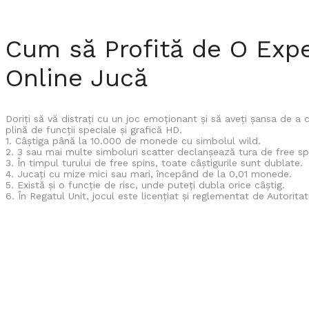
Cum să Profită de O Exper
Online Jucă
Doriți să vă distrați cu un joc emoționant și să aveți șansa de a
plină de funcții speciale și grafică HD.
1. Câștiga până la 10.000 de monede cu simbolul wild.
2. 3 sau mai multe simboluri scatter declanșează tura de free sp
3. În timpul turului de free spins, toate câștigurile sunt dublate.
4. Jucați cu mize mici sau mari, începând de la 0,01 monede.
5. Există și o funcție de risc, unde puteți dubla orice câștig.
6. În Regatul Unit, jocul este licențiat și reglementat de Autorit