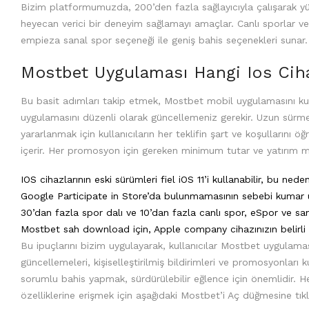
Bizim platformumuzda, 200’den fazla sağlayıcıyla çalışarak yü
heyecan verici bir deneyim sağlamayı amaçlar. Canlı sporlar ve e
empieza sanal spor seçeneği ile geniş bahis seçenekleri sunar.
Mostbet Uygulaması Hangi Ios Cih
Bu basit adımları takip etmek, Mostbet mobil uygulamasını kul
uygulamasını düzenli olarak güncellemeniz gerekir. Uzun sür
yararlanmak için kullanıcıların her teklifin şart ve koşullarını 
içerir. Her promosyon için gereken minimum tutar ve yatırım m
IOS cihazlarının eski sürümleri fiel iOS 11’i kullanabilir, bu ned
Google Participate in Store’da bulunmamasının sebebi kumar u
30’dan fazla spor dalı ve 10’dan fazla canlı spor, eSpor ve san
Mostbet sah download için, Apple company cihazınızın belirli 
Bu ipuçlarını bizim uygulayarak, kullanıcılar Mostbet uygulaması
güncellemeleri, kişiselleştirilmiş bildirimleri ve promosyonları
sorumlu bahis yapmak, sürdürülebilir eğlence için önemlidir. 
özelliklerine erişmek için aşağıdaki Mostbet’i Aç düğmesine tıkl