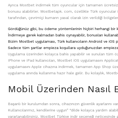
Ayrıca Mostbet indirmek tüm oyuncular için tamamen ücretsizdi
bonusu alabilirler. Mostbetapk. com, özellikle Türk oyuncular i
tarafından, çevrimiçi kumarın yasal olarak izin verildiği bölge
Gördüğünüz gibi, bu ödeme yöntemlerinin hiçbiri herhangi bir k
İndirmeye gerek kalmadan bahis oynayabilir, bonusları kullanabili
Bizim Mostbet uygulaması, Türk kullanıcıların Android ve iOS p
Sadece tüm şartlar empieza koşullara uyduğunuzdan empieza
Uygulama üzerinden kolayca bahis yapabilir ve sunulan tüm öze
IPhone ve iPad kullanıcıları, Mostbet iOS uygulamasını Applicati
uygulamasını Apple cihazına indirmek, tamamen App Shop üzerind
uygulama anında kullanıma hazır hale gelir. Bu kolaylık, Most
Mobil Üzerinden Nasıl 
Başarılı bir kurulumdan sonra, cihazınızın güvenlik ayarlarını va
Kullanıcılarımız, kendilerine uygun” “dilde kolayca yardım alab
yararlanabilirsiniz. Mostbet Türkiye indir seçeneği neticesinde g