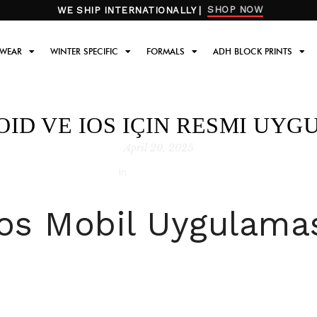
SHOP NOW
WE SHIP INTERNATIONALLY |
WEAR
WINTER SPECIFIC
FORMALS
ADH BLOCK PRINTS
ID VE IOS IÇIN RESMI UY
April 20, 2025
In
Uncategorized
os Mobil Uygulamas