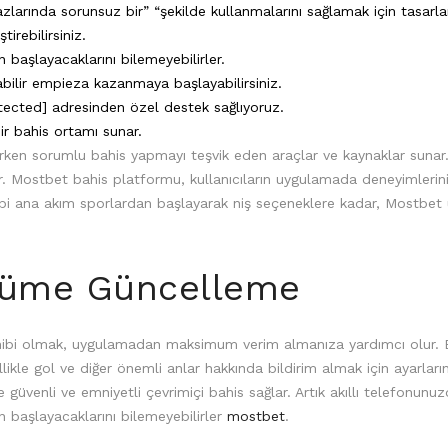
zlarında sorunsuz bir” “şekilde kullanmalarını sağlamak için tasarla
irebilirsiniz.
n başlayacaklarını bilemeyebilirler.
bilir empieza kazanmaya başlayabilirsiniz.
tected] adresinden özel destek sağlıyoruz.
bir bahis ortamı sunar.
rken sorumlu bahis yapmayı teşvik eden araçlar ve kaynaklar sunar. K
. Mostbet bahis platformu, kullanıcıların uygulamada deneyimlerini 
gibi ana akım sporlardan başlayarak niş seçeneklere kadar, Mostbet
rüme Güncelleme
sahibi olmak, uygulamadan maksimum verim almanıza yardımcı olur. Etk
likle gol ve diğer önemli anlar hakkında bildirim almak için ayarları
güvenli ve emniyetli çevrimiçi bahis sağlar. Artık akıllı telefonun
en başlayacaklarını bilemeyebilirler
mostbet
.