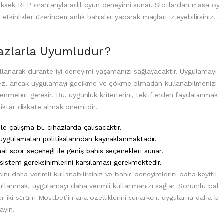
ksek RTP oranlarıyla adil oyun deneyimi sunar. Slotlardan masa oyu
tkinlikler üzerinden anlık bahisler yaparak maçları izleyebilirsiniz.
azlarla Uyumludur?
lanarak durante iyi deneyimi yaşamanızı sağlayacaktır. Uygulamayı 
mez, ancak uygulamayı gecikme ve çökme olmadan kullanabilmenizi
öğrenmeleri gerekir. Bu, uygunluk kriterlerini, tekliflerden faydalanm
iktar dikkate almak önemlidir.
enle çalışma bu cihazlarda çalışacaktır.
ygulamaları politikalarından kaynaklanmaktadır.
al spor seçeneği ile geniş bahis seçenekleri sunar.
sistem gereksinimlerini karşılaması gerekmektedir.
nı daha verimli kullanabilirsiniz ve bahis deneyimlerini daha keyifli
 kullanmak, uygulamayı daha verimli kullanmanızı sağlar. Sorumlu bah
Her iki sürüm Mostbet’in ana özelliklerini sunarken, uygulama dah
ayın.