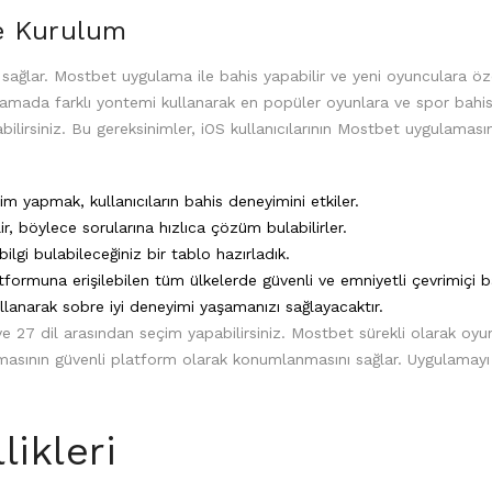
e Kurulum
arı sağlar. Mostbet uygulama ile bahis yapabilir ve yeni oyunculara ö
ygulamada farklı yontemi kullanarak en popüler oyunlara ve spor bahis
layabilirsiniz. Bu gereksinimler, iOS kullanıcılarının Mostbet uygulama
 yapmak, kullanıcıların bahis deneyimini etkiler.
ir, böylece sorularına hızlıca çözüm bulabilirler.
ilgi bulabileceğiniz bir tablo hazırladık.
formuna erişilebilen tüm ülkelerde güvenli ve emniyetli çevrimiçi ba
lanarak sobre iyi deneyimi yaşamanızı sağlayacaktır.
e 27 dil arasından seçim yapabilirsiniz. Mostbet sürekli olarak oyun
masının güvenli platform olarak konumlanmasını sağlar. Uygulamayı 
ikleri