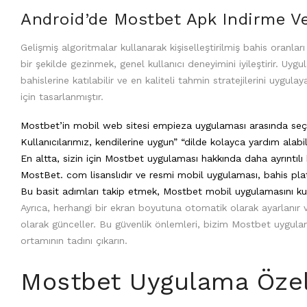
Android’de Mostbet Apk Indirme V
Gelişmiş algoritmalar kullanarak kişiselleştirilmiş bahis oranl
bir şekilde gezinmek, genel kullanıcı deneyimini iyileştirir. U
bahislerine katılabilir ve en kaliteli tahmin stratejilerini uygu
için tasarlanmıştır.
Mostbet’in mobil web sitesi empieza uygulaması arasında seçim
Kullanıcılarımız, kendilerine uygun” “dilde kolayca yardım alabil
En altta, sizin için Mostbet uygulaması hakkında daha ayrıntılı b
MostBet. com lisanslıdır ve resmi mobil uygulaması, bahis plat
Bu basit adımları takip etmek, Mostbet mobil uygulamasını kul
Ayrıca, herhangi bir ekran boyutuna otomatik olarak ayarlanır v
olarak günceller. Bu güvenlik önlemleri, bizim Mostbet uygula
ortamının tadını çıkarın.
Mostbet Uygulama Özell