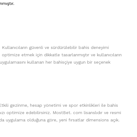
nmıştır.
ullanıcıların güvenli ve sürdürülebilir bahis deneyimi
optimize etmek için dikkatle tasarlanmıştır ve kullanıcıların
 uygulamasını kullanan her bahisçiye uygun bir seçenek
ili gezinme, hesap yönetimi ve spor etkinlikleri ile bahis
nızı optimize edebilirsiniz. MostBet. com lisanslıdır ve resmi
uzda uygulama olduğuna göre, yeni fırsatlar dimensions açık.