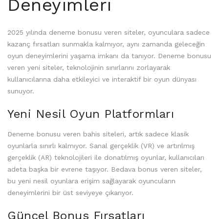
Deneyimleri
2025 yılında deneme bonusu veren siteler, oyunculara sadece
kazanç fırsatları sunmakla kalmıyor, aynı zamanda geleceğin
oyun deneyimlerini yaşama imkanı da tanıyor. Deneme bonusu
veren yeni siteler, teknolojinin sınırlarını zorlayarak
kullanıcılarına daha etkileyici ve interaktif bir oyun dünyası
sunuyor.
Yeni Nesil Oyun Platformları
Deneme bonusu veren bahis siteleri, artık sadece klasik
oyunlarla sınırlı kalmıyor. Sanal gerçeklik (VR) ve artırılmış
gerçeklik (AR) teknolojileri ile donatılmış oyunlar, kullanıcıları
adeta başka bir evrene taşıyor. Bedava bonus veren siteler,
bu yeni nesil oyunlara erişim sağlayarak oyuncuların
deneyimlerini bir üst seviyeye çıkarıyor.
Güncel Bonus Fırsatları