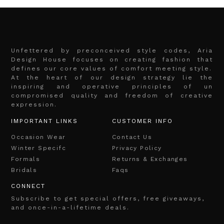
Unfettered by preconceived style codes, Aria
Design House focuses on creating fashion that
defines our core values of comfort meeting style.
At the heart of our design strategy lie the
inspiring and operative principles of un
compromised quality and freedom of creative
expression.
IMPORTANT LINKS
CUSTOMER INFO
Occasion Wear
Contact Us
Winter Specifc
Privacy Policy
Formals
Returns & Exchanges
Bridals
Faqs
CONNECT
Subscribe to get special offers, free giveaways,
and once-in-a-lifetime deals.