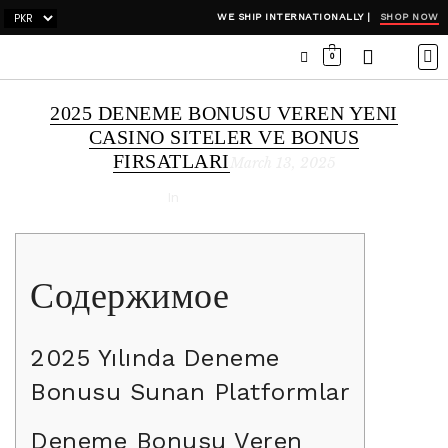
SHOP NOW
WE SHIP INTERNATIONALLY |
0
OCC
WI
ADH
2025 DENEME BONUSU VEREN YENI
CASINO SITELER VE BONUS
FIRSATLARI
March 13, 2025
In
Uncategorized
Содержимое
2025 Yılında Deneme
Bonusu Sunan Platformlar
Deneme Bonusu Veren