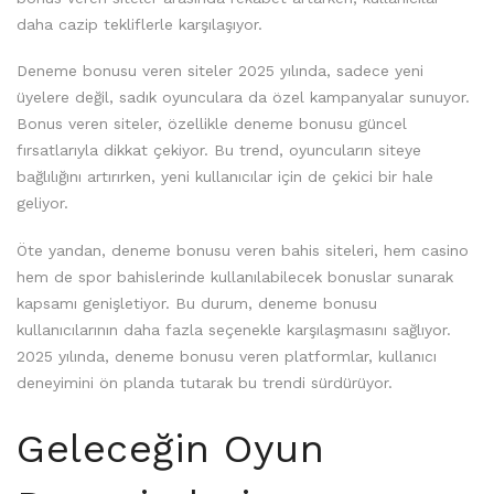
daha cazip tekliflerle karşılaşıyor.
Deneme bonusu veren siteler 2025 yılında, sadece yeni
üyelere değil, sadık oyunculara da özel kampanyalar sunuyor.
Bonus veren siteler, özellikle deneme bonusu güncel
fırsatlarıyla dikkat çekiyor. Bu trend, oyuncuların siteye
bağlılığını artırırken, yeni kullanıcılar için de çekici bir hale
geliyor.
Öte yandan, deneme bonusu veren bahis siteleri, hem casino
hem de spor bahislerinde kullanılabilecek bonuslar sunarak
kapsamı genişletiyor. Bu durum, deneme bonusu
kullanıcılarının daha fazla seçenekle karşılaşmasını sağlıyor.
2025 yılında, deneme bonusu veren platformlar, kullanıcı
deneyimini ön planda tutarak bu trendi sürdürüyor.
Geleceğin Oyun