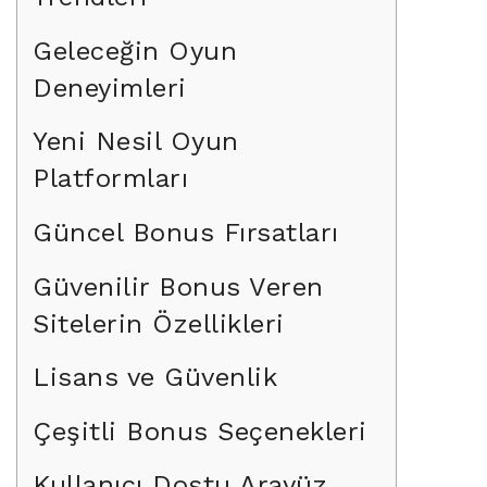
Geleceğin Oyun
Deneyimleri
Yeni Nesil Oyun
Platformları
Güncel Bonus Fırsatları
Güvenilir Bonus Veren
Sitelerin Özellikleri
Lisans ve Güvenlik
Çeşitli Bonus Seçenekleri
Kullanıcı Dostu Arayüz