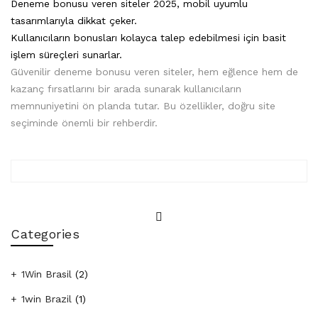
Deneme bonusu veren siteler 2025, mobil uyumlu
tasarımlarıyla dikkat çeker.
Kullanıcıların bonusları kolayca talep edebilmesi için basit
işlem süreçleri sunarlar.
Güvenilir deneme bonusu veren siteler, hem eğlence hem de
kazanç fırsatlarını bir arada sunarak kullanıcıların
memnuniyetini ön planda tutar. Bu özellikler, doğru site
seçiminde önemli bir rehberdir.
Categories
1Win Brasil
(2)
1win Brazil
(1)