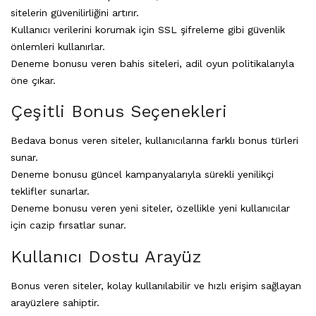
sitelerin güvenilirliğini artırır.
Kullanıcı verilerini korumak için SSL şifreleme gibi güvenlik
önlemleri kullanırlar.
Deneme bonusu veren bahis siteleri, adil oyun politikalarıyla
öne çıkar.
Çeşitli Bonus Seçenekleri
Bedava bonus veren siteler, kullanıcılarına farklı bonus türleri
sunar.
Deneme bonusu güncel kampanyalarıyla sürekli yenilikçi
teklifler sunarlar.
Deneme bonusu veren yeni siteler, özellikle yeni kullanıcılar
için cazip fırsatlar sunar.
Kullanıcı Dostu Arayüz
Bonus veren siteler, kolay kullanılabilir ve hızlı erişim sağlayan
arayüzlere sahiptir.