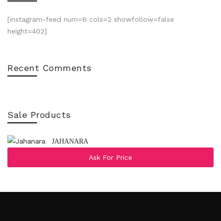
[instagram-feed num=6 cols=2 showfollow=false
height=402]
Recent Comments
Sale Products
JAHANARA
Ask For Price