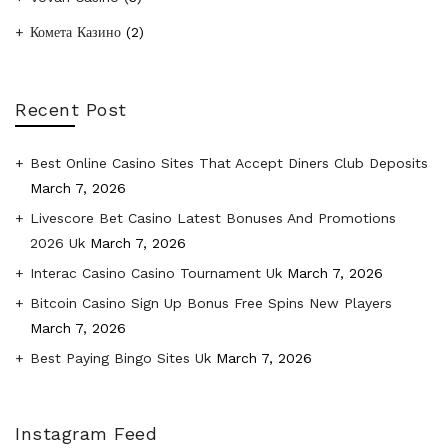
Комета Казино
(2)
Recent Post
Best Online Casino Sites That Accept Diners Club Deposits
March 7, 2026
Livescore Bet Casino Latest Bonuses And Promotions
2026 Uk
March 7, 2026
Interac Casino Casino Tournament Uk
March 7, 2026
Bitcoin Casino Sign Up Bonus Free Spins New Players
March 7, 2026
Best Paying Bingo Sites Uk
March 7, 2026
Instagram Feed