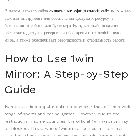
В целом, зеркало сайта
скачать 1win официальный сайт
1win – это
важный инструмент для обеспечения доступа к ресурсу и
безопасности работы для букмекера 1win, который позволяет
обеспечить доступ к ресурсу в любое время и из любой точки
мира, а также обеспечивает безопасность и стабильность работы.
How to Use 1win
Mirror: A Step-by-Step
Guide
1win зеркало is a popular online bookmaker that offers a wide
range of sports and casino games. However, due to the
restrictions in some countries, the official 1win website may
be blocked. This is where 1win mirror comes in – a mirror
site that allows users to access the 1win platform without