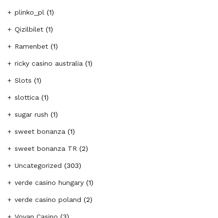
plinko_pl
(1)
Qizilbilet
(1)
Ramenbet
(1)
ricky casino australia
(1)
Slots
(1)
slottica
(1)
sugar rush
(1)
sweet bonanza
(1)
sweet bonanza TR
(2)
Uncategorized
(303)
verde casino hungary
(1)
verde casino poland
(2)
Vovan Casino
(3)