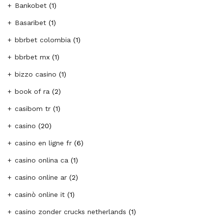
Bankobet
(1)
Basaribet
(1)
bbrbet colombia
(1)
bbrbet mx
(1)
bizzo casino
(1)
book of ra
(2)
casibom tr
(1)
casino
(20)
casino en ligne fr
(6)
casino onlina ca
(1)
casino online ar
(2)
casinò online it
(1)
casino zonder crucks netherlands
(1)