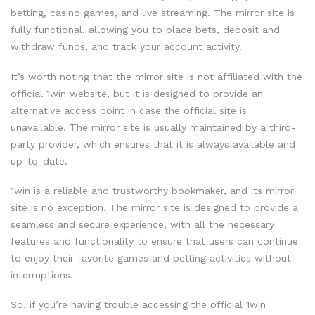
betting, casino games, and live streaming. The mirror site is
fully functional, allowing you to place bets, deposit and
withdraw funds, and track your account activity.
It’s worth noting that the mirror site is not affiliated with the
official 1win website, but it is designed to provide an
alternative access point in case the official site is
unavailable. The mirror site is usually maintained by a third-
party provider, which ensures that it is always available and
up-to-date.
1win is a reliable and trustworthy bookmaker, and its mirror
site is no exception. The mirror site is designed to provide a
seamless and secure experience, with all the necessary
features and functionality to ensure that users can continue
to enjoy their favorite games and betting activities without
interruptions.
So, if you’re having trouble accessing the official 1win