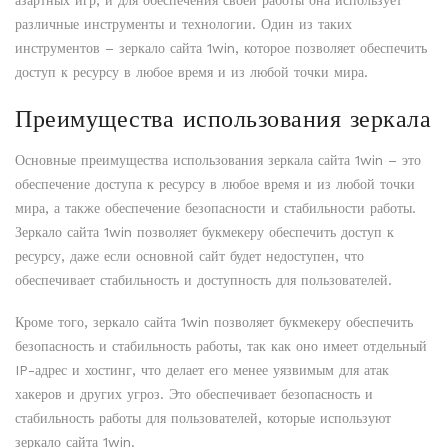
различные инструменты и технологии. Один из таких
инструментов – зеркало сайта 1win, которое позволяет обеспечить
доступ к ресурсу в любое время и из любой точки мира.
Преимущества использования зеркала
Основные преимущества использования зеркала сайта 1win – это
обеспечение доступа к ресурсу в любое время и из любой точки
мира, а также обеспечение безопасности и стабильности работы.
Зеркало сайта 1win позволяет букмекеру обеспечить доступ к
ресурсу, даже если основной сайт будет недоступен, что
обеспечивает стабильность и доступность для пользователей.
Кроме того, зеркало сайта 1win позволяет букмекеру обеспечить
безопасность и стабильность работы, так как оно имеет отдельный
IP-адрес и хостинг, что делает его менее уязвимым для атак
хакеров и других угроз. Это обеспечивает безопасность и
стабильность работы для пользователей, которые используют
зеркало сайта 1win.