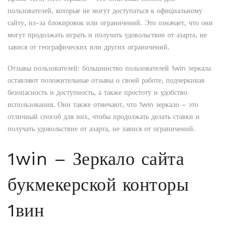
пользователей, которые не могут доступаться к официальному
сайту, из-за блокировок или ограничений. Это означает, что они
могут продолжать играть и получать удовольствие от азарта, не
завися от географических или других ограничений.
Отзывы пользователей: большинство пользователей 1win зеркала
оставляют положительные отзывы о своей работе, подчеркивая
безопасность и доступность, а также простоту и удобство
использования. Они также отмечают, что 1win зеркало – это
отличный способ для них, чтобы продолжать делать ставки и
получать удовольствие от азарта, не завися от ограничений.
1win – Зеркало сайта
букмекерской конторы
1вин