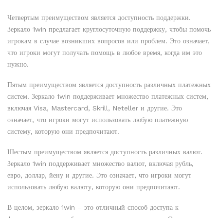
Четвертым преимуществом является доступность поддержки.
Зеркало 1win предлагает круглосуточную поддержку, чтобы помочь
игрокам в случае возникших вопросов или проблем. Это означает,
что игроки могут получать помощь в любое время, когда им это
нужно.
Пятым преимуществом является доступность различных платежных
систем. Зеркало 1win поддерживает множество платежных систем,
включая Visa, Mastercard, Skrill, Neteller и другие. Это
означает, что игроки могут использовать любую платежную
систему, которую они предпочитают.
Шестым преимуществом является доступность различных валют.
Зеркало 1win поддерживает множество валют, включая рубль,
евро, доллар, йену и другие. Это означает, что игроки могут
использовать любую валюту, которую они предпочитают.
В целом, зеркало 1win – это отличный способ доступа к