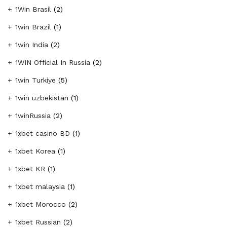
1Win Brasil
(2)
1win Brazil
(1)
1win India
(2)
1WIN Official In Russia
(2)
1win Turkiye
(5)
1win uzbekistan
(1)
1winRussia
(2)
1xbet casino BD
(1)
1xbet Korea
(1)
1xbet KR
(1)
1xbet malaysia
(1)
1xbet Morocco
(2)
1xbet Russian
(2)