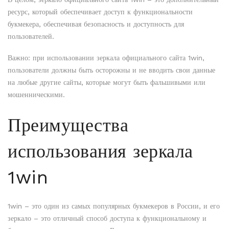
ресурс, который обеспечивает доступ к функциональности
букмекера, обеспечивая безопасность и доступность для
пользователей.
Важно: при использовании зеркала официального сайта 1win,
пользователи должны быть осторожны и не вводить свои данные
на любые другие сайты, которые могут быть фальшивыми или
мошенническими.
Преимущества
использования зеркала
1win
1win – это один из самых популярных букмекеров в России, и его
зеркало – это отличный способ доступа к функциональному и