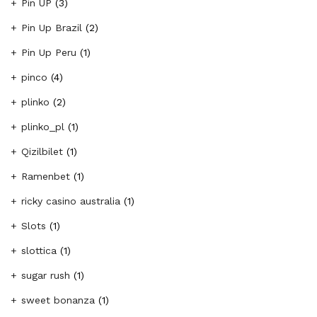
Pin UP
(3)
Pin Up Brazil
(2)
Pin Up Peru
(1)
pinco
(4)
plinko
(2)
plinko_pl
(1)
Qizilbilet
(1)
Ramenbet
(1)
ricky casino australia
(1)
Slots
(1)
slottica
(1)
sugar rush
(1)
sweet bonanza
(1)