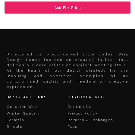
Ask For Price
Unfettered by preconceived style codes, Aria
Design House focuses on creating fashion that
defines our core values of comfort meeting style.
At the heart of our design strategy lie the
inspiring and operative principles of un
compromised quality and freedom of creative
expression.
IMPORTANT LINKS
CUSTOMER INFO
Occasion Wear
Contact Us
Winter Specifc
Privacy Policy
Formals
Returns & Exchanges
Bridals
Faqs