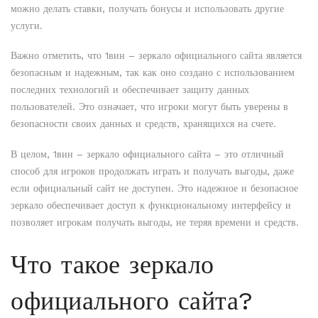
можно делать ставки, получать бонусы и использовать другие
услуги.
Важно отметить, что 1вин – зеркало официального сайта является
безопасным и надежным, так как оно создано с использованием
последних технологий и обеспечивает защиту данных
пользователей. Это означает, что игроки могут быть уверены в
безопасности своих данных и средств, хранящихся на счете.
В целом, 1вин – зеркало официального сайта – это отличный
способ для игроков продолжать играть и получать выгоды, даже
если официальный сайт не доступен. Это надежное и безопасное
зеркало обеспечивает доступ к функциональному интерфейсу и
позволяет игрокам получать выгоды, не теряя времени и средств.
Что такое зеркало
официального сайта?