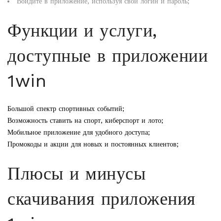
Войдите в приложение, используя свои логин и пароль;
Функции и услуги,
доступные в приложении
1win
Большой спектр спортивных событий;
Возможность ставить на спорт, киберспорт и лото;
Мобильное приложение для удобного доступа;
Промокоды и акции для новых и постоянных клиентов;
Плюсы и минусы
скачивания приложения