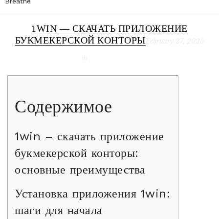
Breathe
1WIN — СКАЧАТЬ ПРИЛОЖЕНИЕ
БУКМЕКЕРСКОЙ КОНТОРЫ
February 27, 2025
In
Uncategorized
Содержимое
1win – скачать приложение
букмекерской конторы:
основные преимущества
Установка приложения 1win:
шаги для начала