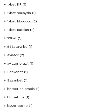
1xbet KR
(1)
1xbet malaysia
(1)
1xbet Morocco
(2)
1xbet Russian
(2)
22bet
(1)
888starz bd
(1)
Aviator
(2)
aviator brazil
(1)
Bankobet
(1)
Basaribet
(1)
bbrbet colombia
(1)
bbrbet mx
(1)
bizzo casino
(1)