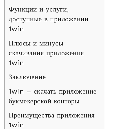
Функции и услуги,
доступные в приложении
1win
Плюсы и минусы
скачивания приложения
1win
Заключение
1win – скачать приложение
букмекерской конторы
Преимущества приложения
1win