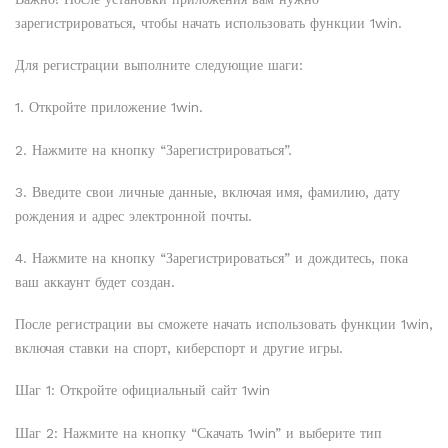
зарегистрироваться, чтобы начать использовать функции 1win.
Для регистрации выполните следующие шаги:
1. Откройте приложение 1win.
2. Нажмите на кнопку “Зарегистрироваться”.
3. Введите свои личные данные, включая имя, фамилию, дату
рождения и адрес электронной почты.
4. Нажмите на кнопку “Зарегистрироваться” и дождитесь, пока
ваш аккаунт будет создан.
После регистрации вы сможете начать использовать функции 1win,
включая ставки на спорт, киберспорт и другие игры.
Шаг 1: Откройте официальный сайт 1win
Шаг 2: Нажмите на кнопку “Скачать 1win” и выберите тип