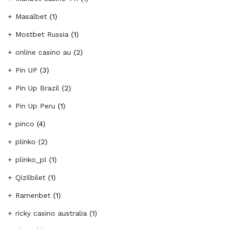
Masalbet
(1)
Mostbet Russia
(1)
online casino au
(2)
Pin UP
(3)
Pin Up Brazil
(2)
Pin Up Peru
(1)
pinco
(4)
plinko
(2)
plinko_pl
(1)
Qizilbilet
(1)
Ramenbet
(1)
ricky casino australia
(1)