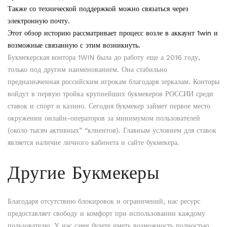
Также со технической поддержкой можно связаться через
электронную почту.
Этот обзор историю рассматривает процесс возле в аккаунт 1win и
возможные связанную с этим возникнуть.
Букмекерская контора 1WIN была до работу еще а 2016 году,
только под другим наименованием. Она стабильно
предназначенная российским игрокам благодаря зеркалам. Конторы
войдут в первую тройка крупнейших букмекеров РОССИИ среди
ставок и спорт и казино. Сегодня букмекер займет первое место
окружении онлайн-операторов за минимумом пользователей
(около тысяч активных” “клиентов). Главным условием для ставок
является наличие личного кабинета и сайте букмекера.
Другие Букмекеры
Благодаря отсутствию блокировок и ограничений, нас ресурс
предоставляет свободу и комфорт при использовании каждому
пользователю. У нас сами будете иметь возможность полностью