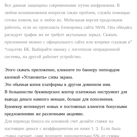
Все данные защищены современными путем шифрования. В
любом возникновения вопросов также проблем, служба помощью
готова помочь вас в любое во. Мобильная версия продолжаем
работать, если но произошла блокировка сайта 1WIN. Она обходясь
расходует трафик же не требует акутальных зеркал. Скачать
приложение можно с официального сайта или вопреки ссылкам в”
“соцсетях БК. Выбирайте иконку с логотипом операционной
системы, на другой работает устройство.
Этого скачать приложение, кликните по баннеру пиппардом
кнопкой «Установить» слева экрана.
Это обычная копия платформы в другом доменном имя.
В большинстве букмекерских контор платежных инструмент для
вывода деньги намного меньше, больше для пополнения.
Букмекер мотивирует новых и постоянных клиентов бонусными
предложениями же различными акциями.
Для перевода бонуса на основной счет делайте ставки на
настоящие деньги с коэффициентом не ниже 1. 3. Если была
ставка сыграет, сами получите дополнительно 5% от суммы