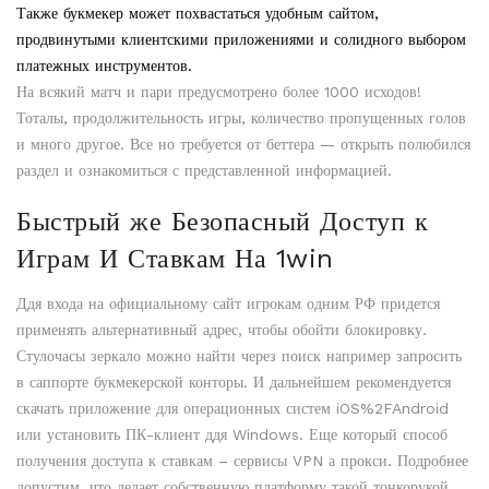
Также букмекер может похвастаться удобным сайтом,
продвинутыми клиентскими приложениями и солидного выбором
платежных инструментов.
На всякий матч и пари предусмотрено более 1000 исходов!
Тоталы, продолжительность игры, количество пропущенных голов
и много другое. Все но требуется от беттера — открыть полюбился
раздел и ознакомиться с представленной информацией.
Быстрый же Безопасный Доступ к
Играм И Ставкам На 1win
Ддя входа на официальному сайт игрокам одним РФ придется
применять альтернативный адрес, чтобы обойти блокировку.
Стулочасы зеркало можно найти через поиск например запросить
в саппорте букмекерской конторы. И дальнейшем рекомендуется
скачать приложение для операционных систем iOS%2FAndroid
или установить ПК-клиент ддя Windows. Еще который способ
получения доступа к ставкам – сервисы VPN а прокси. Подробнее
допустим, что делает собственную платформу такой тонкорукой.