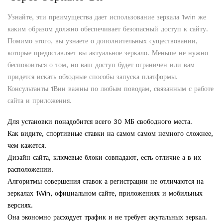
Узнайте, эти преимущества дает использование зеркала 1win же
каким образом должно обеспечивает безопасный доступ к сайту.
Помимо этого, вы узнаете о дополнительных существовании,
которые предоставляет вы актуальное зеркало. Меньше не нужно
беспокоиться о том, но ваш доступ будет ограничен или вам
придется искать обходные способы запуска платформы.
Консультанты 1Вин важны по любым поводам, связанным с работе
сайта и приложения.
Для установки понадобится всего 30 МБ свободного места.
Как видите, спортивные ставки на самом самом немного сложнее,
чем кажется.
Дизайн сайта, ключевые блоки совпадают, есть отличие а в их
расположении.
Алгоритмы совершения ставок а регистрации не отличаются на
зеркалах 1Win, официальном сайте, приложениях и мобильных
версиях.
Она экономно расходует трафик и не требует акутальных зеркал.