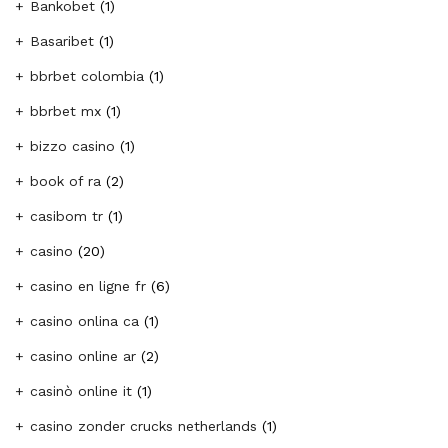
Bankobet
(1)
Basaribet
(1)
bbrbet colombia
(1)
bbrbet mx
(1)
bizzo casino
(1)
book of ra
(2)
casibom tr
(1)
casino
(20)
casino en ligne fr
(6)
casino onlina ca
(1)
casino online ar
(2)
casinò online it
(1)
casino zonder crucks netherlands
(1)