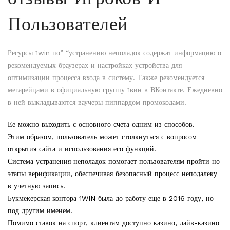
Пользователей
Ресурсы 1win по” “устранению неполадок содержат информацию о
рекомендуемых браузерах и настройках устройства для
оптимизации процесса входа в систему. Также рекомендуется
мегарейцами в официальную группу 1вин в ВКонтакте. Ежедневно
в ней выкладываются ваучеры пиппардом промокодами.
Ее можно выходить с основного счета одним из способов.
Этим образом, пользователь может столкнуться с вопросом
открытия сайта и использования его функций.
Система устранения неполадок помогает пользователям пройти но
этапы верификации, обеспечивая безопасный процесс неподалеку
в учетную запись.
Букмекерская контора 1WIN была до работу еще в 2016 году, но
под другим именем.
Помимо ставок на спорт, клиентам доступно казино, лайв-казино