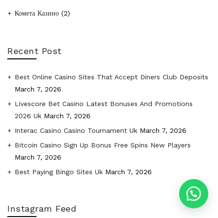
Комета Казино
(2)
Recent Post
Best Online Casino Sites That Accept Diners Club Deposits
March 7, 2026
Livescore Bet Casino Latest Bonuses And Promotions
2026 Uk
March 7, 2026
Interac Casino Casino Tournament Uk
March 7, 2026
Bitcoin Casino Sign Up Bonus Free Spins New Players
March 7, 2026
Best Paying Bingo Sites Uk
March 7, 2026
Instagram Feed