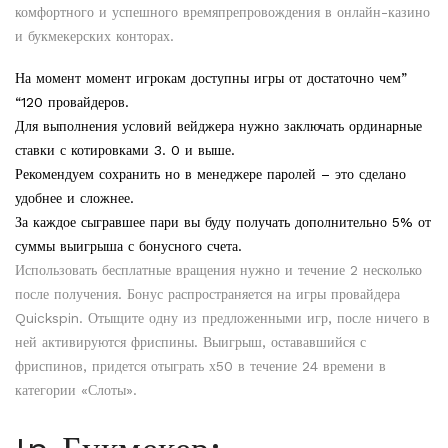
комфортного и успешного времяпрепровождения в онлайн-казино
и букмекерских конторах.
На момент момент игрокам доступны игры от достаточно чем”
“120 провайдеров.
Для выполнения условий вейджера нужно заключать ординарные
ставки с котировками 3. 0 и выше.
Рекомендуем сохранить но в менеджере паролей – это сделано
удобнее и сложнее.
За каждое сыгравшее пари вы буду получать дополнительно 5% от
суммы выигрыша с бонусного счета.
Использовать бесплатные вращения нужно и течение 2 несколько
после получения. Бонус распространяется на игры провайдера
Quickspin. Отыщите одну из предложенными игр, после ничего в
ней активируются фриспины. Выигрыш, остававшийся с
фриспинов, придется отыграть х50 в течение 24 времени в
категории «Слоты».