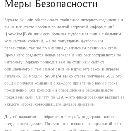
Меры Безопасности
Зеркало бк 1win обеспечивает стабильное интернет-соединение и
вы не испытаете проблем со долгой загрузкой информации.”
“[newline]В бк 1вин есть большая футбольная линия с большим
количеством событий, же по популярным футбольным
первенствам, так же по низшим дивизионам различных стран.
Время чего создаются новые зеркала и них распространяются по
интернету. Зеркало приводит вам на отличный сайт от
официального и тем самым сами не нарушаете закон и играете
легально. По модели RevShare вы со старта получаете 50% ото
общей прибыли компании с каждого привлечено вами игрока
пожизненно. Все комиссии а операционные расходы вместе
покрываем сами. Оплату по СРА – это фиксированная выплата за
каждого игрока, совершившего целевое действие.
Другой вариантах — обратиться в службу поддержки, которая
всегда готова сделать. По сути, этап входа на официальный сайт
1win — это тщательно организованный протокол безопасности.